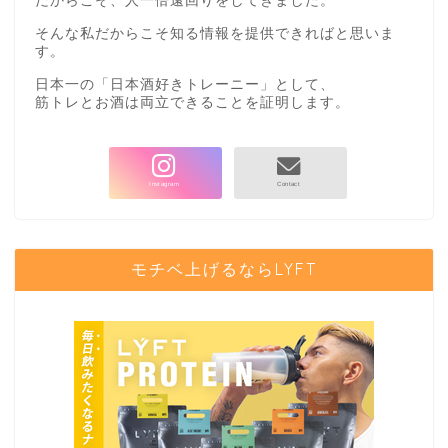
だからこそ、人一倍遠回りをしてきました。
そんな私だからこそ知る情報を提供できればと思いま
す。
日本一の「日本酒好きトレーニー」として、
筋トレとお酒は両立できることを証明します。
モチベ上げるならLYFT