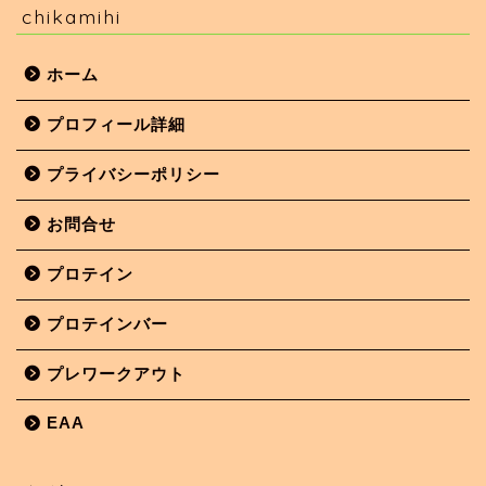
chikamihi
ホーム
プロフィール詳細
プライバシーポリシー
お問合せ
プロテイン
プロテインバー
プレワークアウト
EAA