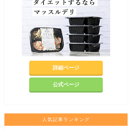
詳細ページ
公式ページ
人気記事ランキング