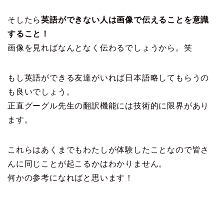
そしたら
英語ができない人は画像で伝えることを意識
すること！
画像を見ればなんとなく伝わるでしょうから。笑
もし英語ができる友達がいれば日本語略してもらうの
も良いでしょう。
正直グーグル先生の翻訳機能には技術的に限界があり
ます。
これらはあくまでもわたしが体験したことなので皆さ
んに同じことが起こるかはわかりません。
何かの参考になればと思います！