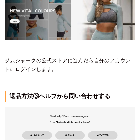
ジムシャークの公式ストアに進んだら自分のアカウン
トにログインします。
返品方法③ヘルプから問い合わせする