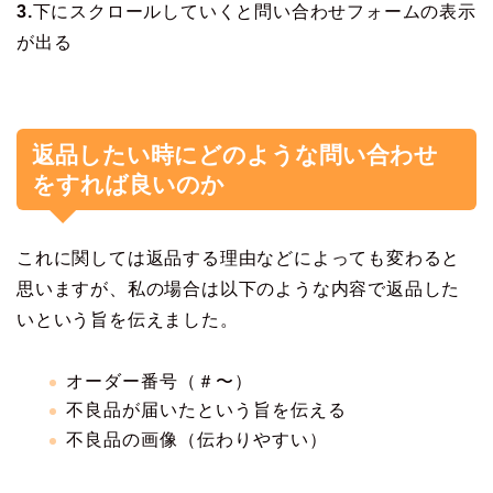
3.
下にスクロールしていくと問い合わせフォームの表示
が出る
返品したい時にどのような問い合わせ
をすれば良いのか
これに関しては返品する理由などによっても変わると
思いますが、私の場合は以下のような内容で返品した
いという旨を伝えました。
オーダー番号（＃〜）
不良品が届いたという旨を伝える
不良品の画像（伝わりやすい）