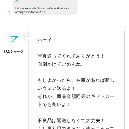
ハーイ！
写真送ってくれてありがとう！
面倒かけてごめんね。
もしよかったら、在庫があれば新し
いウェア送るよ！
それか、商品金額同等のギフトカー
ドでも良いよ！
不良品は返送しなくて大丈夫！
もし再利用できるなら使っちゃって