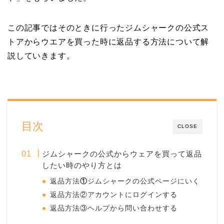
この記事ではそのときに行ったジムシャークの公式ス
トアからウエアを買った時に返品する方法について解
説していきます。
目次
CLOSE
ジムシャークの公式からウェアを買って返品
したい時のやり方とは
返品方法
①
ジムシャークの公式ページにいく
返品方法②アカウントにログインする
返品方法③ヘルプから問い合わせする