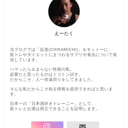
えーたく
当ブログでは「近道(CHIKAMICHI)」をモットーに、
筋トレやダイエットにまつわるサプリや食品について発
信しています。
ハマったら止まらない性格の私。
必要だと思ったものはトコトン試す。
だからこそ、人一倍遠回りをしてきました。
そんな私だからこそ知る情報を提供できればと思いま
す。
日本一の「日本酒好きトレーニー」として、
筋トレとお酒は両立できることを証明します。