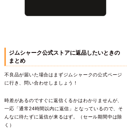
ジムシャーク公式ストアに返品したいときの
まとめ
不良品が届いた場合はまずジムシャークの公式ページ
に行き、問い合わせしましょう！
時差があるのですぐに返信くるかはわかりませんが、
一応「通常24時間以内に返信」となっているので、そ
んなに待たずに返信が来るはず。（セール期間中は除
く）