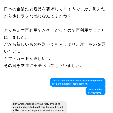
日本の企業だと返品を要求してきそうですが、海外だ
から少しラフな感じなんですかね？
とりあえず再利用できそうだったので再利用すること
にしました。
だから新しいものを送ってもらうより、違うものを買
いたい…
ギフトカードが欲しい…
その旨を友達に英語化してもらいました。