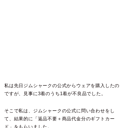
私は先日ジムシャークの公式からウェアを購入したの
ですが、見事に3着のうち1着が不良品でした。
そこで私は、ジムシャークの公式に問い合わせをし
て、結果的に「返品不要＋商品代金分のギフトカー
ド」をもらいました。