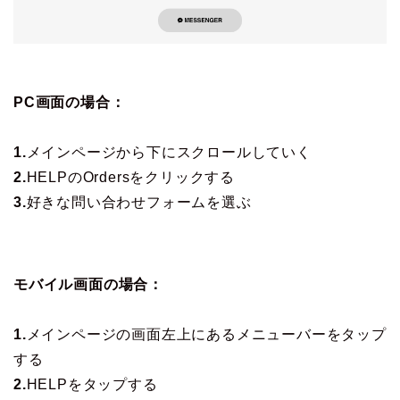
PC画面の場合：
1.
メインページから下にスクロールしていく
2.
HELPのOrdersをクリックする
3.
好きな問い合わせフォームを選ぶ
モバイル画面の場合：
1.
メインページの画面左上にあるメニューバーをタップ
する
2.
HELPをタップする