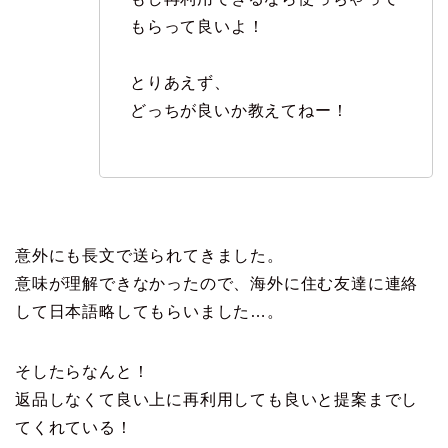
もらって良いよ！
とりあえず、
どっちが良いか教えてねー！
意外にも長文で送られてきました。
意味が理解できなかったので、海外に住む友達に連絡
して日本語略してもらいました…。
そしたらなんと！
返品しなくて良い上に再利用しても良いと提案までし
てくれている！