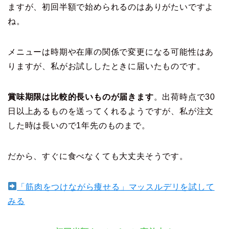
ますが、初回半額で始められるのはありがたいですよ
ね。
メニューは時期や在庫の関係で変更になる可能性はあ
りますが、私がお試ししたときに届いたものです。
賞味期限は比較的長いものが届きます
。出荷時点で30
日以上あるものを送ってくれるようですが、私が注文
した時は長いので1年先のものまで。
だから、すぐに食べなくても大丈夫そうです。
「筋肉をつけながら痩せる」マッスルデリを試して
みる