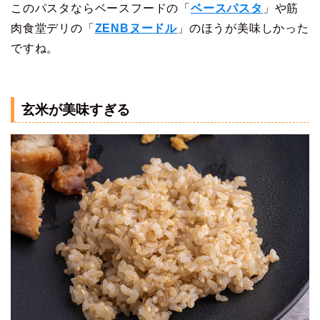
このパスタならベースフードの「
ベースパスタ
」や筋
肉食堂デリの「
ZENBヌードル
」のほうが美味しかった
ですね。
玄米が美味すぎる