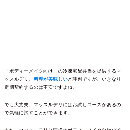
「ボディーメイク向け」の冷凍宅配弁当を提供するマ
ッスルデリ。
料理が美味しい
と評判ですが、いきなり
定期契約するのは不安ですよね。
でも大丈夫、マッスルデリにはお試しコースがあるの
で気軽に試すことができます。