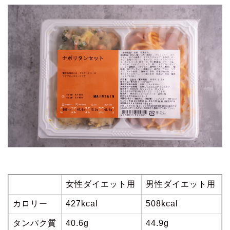
女性ダイエット用
男性ダイエット用
カロリー
427kcal
508kcal
タンパク質
40.6g
44.9g