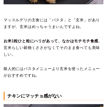
マッスルデリの主食には「パスタ」と「玄米」があり
ますが、玄米はめっちゃうまいんですよね。
お米1粒ひと粒にハリがあって、なかはモチモチ食感
。
玄米らしい穀物くささがなくてそのまま食べても美味
しい。
個人的にはパスタメニューより玄米を使ったメニュー
がおすすめですね。
チキンにマッチョ感がない