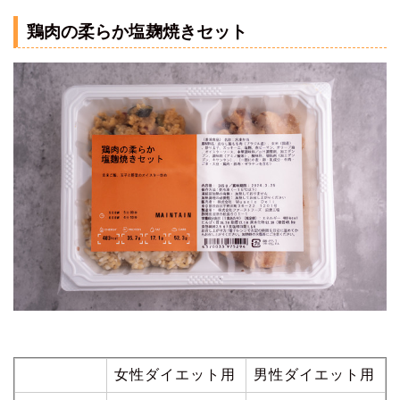
鶏肉の柔らか塩麹焼きセット
女性ダイエット用
男性ダイエット用