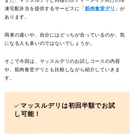
また、マッスルデリと同様のボディーメイク向けの冷
凍宅配弁当を提供するサービスに「
筋肉食堂デリ
」が
あります。
両者の違いや、自分にはどっちが合っているのか、気
になる人も多いのではないでしょうか。
そこで今回は、マッスルデリのお試しコースの内容
や、筋肉食堂デリとも比較しながら紹介していきま
す。
マッスルデリは初回半額でお試
し可能！