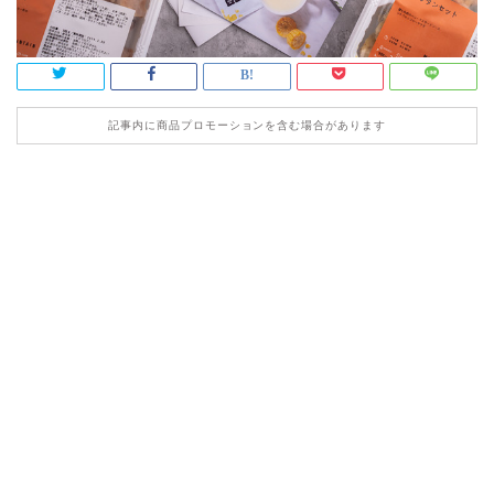
記事内に商品プロモーションを含む場合があります