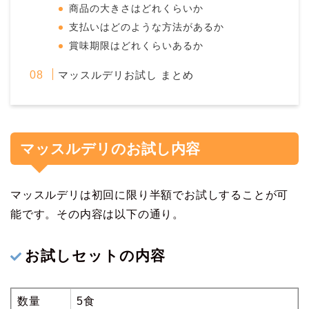
商品の大きさはどれくらいか
支払いはどのような方法があるか
賞味期限はどれくらいあるか
マッスルデリお試し まとめ
マッスルデリのお試し内容
マッスルデリは初回に限り半額でお試しすることが可
能です。その内容は以下の通り。
お試しセットの内容
数量
5食