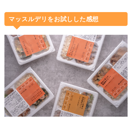
マッスルデリをお試しした感想