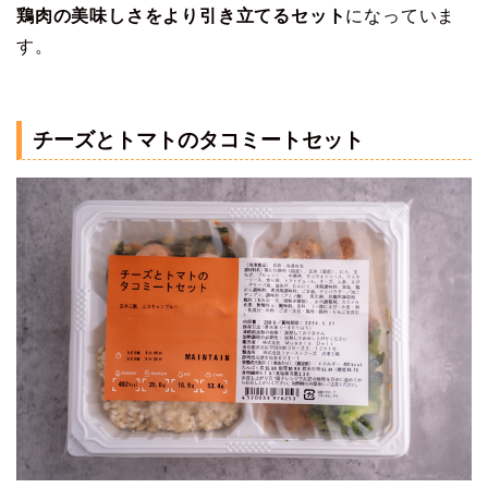
鶏肉の美味しさをより引き立てるセット
になっていま
す。
チーズとトマトのタコミートセット