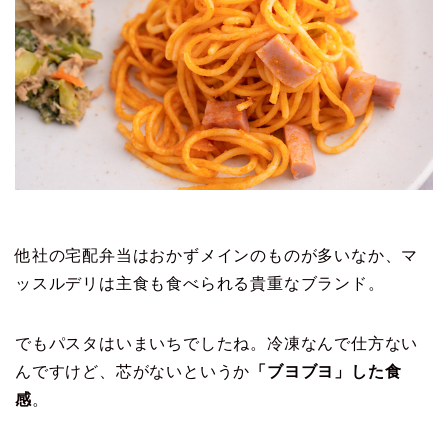
他社の宅配弁当はおかずメインのものが多いなか、マ
ッスルデリは主食も食べられる貴重なブランド。
でもパスタはいまいちでしたね。冷凍なんで仕方ない
んですけど、芯がないというか
「ブヨブヨ」した食
感
。