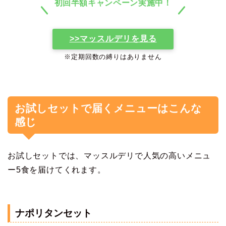
初回半額キャンペーン実施中！
>>マッスルデリを見る
※定期回数の縛りはありません
お試しセットで届くメニューはこんな
感じ
お試しセットでは、マッスルデリで人気の高いメニュ
ー5食を届けてくれます。
ナポリタンセット