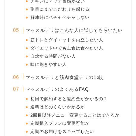
チキンにマッチョ感がない
副菜にまでこだわりを感じる
解凍時にベチャベチャしない
マッスルデリはこんな人に試してもらいたい
筋トレとダイエットを両立したい人
ダイエット中でも主食は食べたい人
自炊する時間がない人
味に飽きやすい人
マッスルデリと筋肉食堂デリの比較
マッスルデリのよくあるFAQ
初回で解約すると違約金がかかるの？
送料はどのくらいかかるか
2回目以降メニュー変更することはできるか
定期購入プランは変更可能か
定期のお届けをスキップしたい