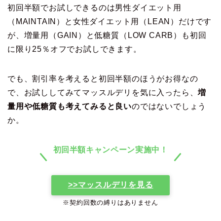
初回半額でお試しできるのは男性ダイエット用
（MAINTAIN）と女性ダイエット用（LEAN）だけです
が、増量用（GAIN）と低糖質（LOW CARB）も初回
に限り25％オフでお試しできます。
でも、割引率を考えると初回半額のほうがお得なの
で、お試ししてみてマッスルデリを気に入ったら、
増
量用や低糖質も考えてみると良い
のではないでしょう
か。
初回半額キャンペーン実施中！
>>マッスルデリを見る
※契約回数の縛りはありません