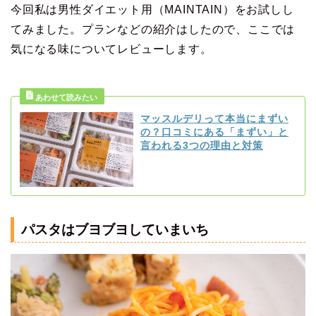
今回私は男性ダイエット用（MAINTAIN）をお試しし
てみました。プランなどの紹介はしたので、ここでは
気になる味についてレビューします。
マッスルデリって本当にまずい
の？口コミにある「まずい」と
言われる3つの理由と対策
パスタはブヨブヨしていまいち