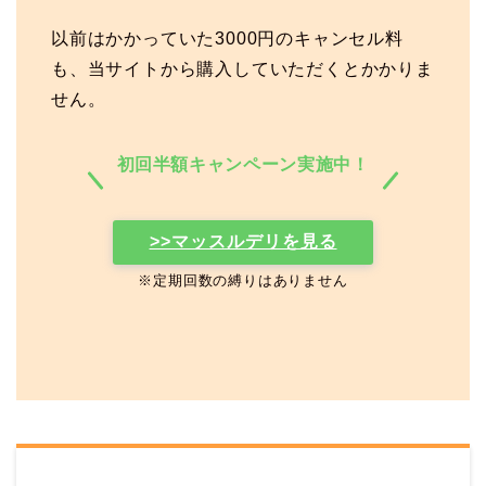
以前はかかっていた3000円のキャンセル料
も、当サイトから購入していただくとかかりま
せん。
初回半額キャンペーン実施中！
>>マッスルデリを見る
※定期回数の縛りはありません