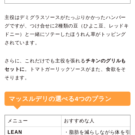
主役はデミグラスソースがたっぷりかかったハンバー
グですが、つけ合せに2種類の豆（ひよこ豆、レッドキ
ドニー）と一緒にソテーしたほうれん草がトッピング
されています。
さらに、これだけでも主役を張れる
チキンのグリルも
セットに
。トマトガーリックソースがまた、食欲をそ
そります。
マッスルデリの選べる4つのプラン
メニュー
おすすめな人
LEAN
・脂肪を減らしながら体を引