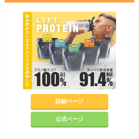
詳細ページ
公式ページ