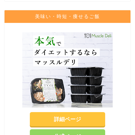
美味い・時短・痩せるご飯
詳細ページ