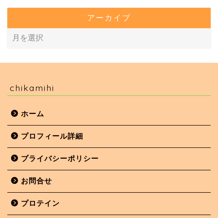
アーカイブ
chikamihi
ホーム
プロフィール詳細
プライバシーポリシー
お問合せ
プロテイン