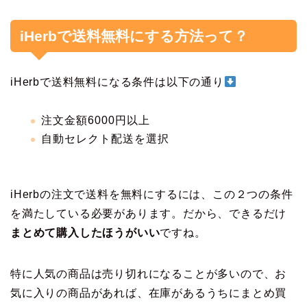
iHerbで送料無料にする方法って？
iHerbで送料無料になる条件は以下の通り
注文金額6000円以上
自動セレクト配送を選択
iHerbの注文で送料を無料にするには、この２つの条件
を満たしている必要があります。だから、できるだけ
まとめて購入したほうがいい
ですね。
特に人気の商品は売り切れになることが多いので、お
気に入りの商品があれば、在庫があるうちにまとめ買