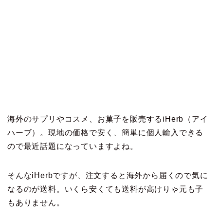
海外のサプリやコスメ、お菓子を販売するiHerb（アイ
ハーブ）。現地の価格で安く、簡単に個人輸入できる
ので最近話題になっていますよね。
そんなiHerbですが、注文すると海外から届くので気に
なるのが送料。いくら安くても送料が高けりゃ元も子
もありません。