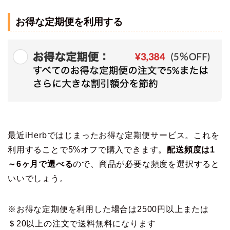
お得な定期便を利用する
最近iHerbではじまったお得な定期便サービス。これを
利用することで5%オフで購入できます。
配送頻度は1
～6ヶ月で選べる
ので、商品が必要な頻度を選択すると
いいでしょう。
※お得な定期便を利用した場合は2500円以上または
＄20以上の注文で送料無料になります