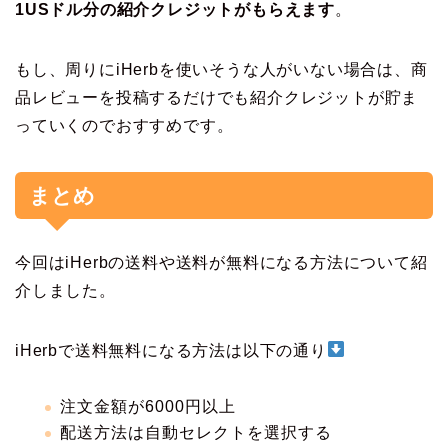
1USドル分の紹介クレジットがもらえます
。
もし、周りにiHerbを使いそうな人がいない場合は、商
品レビューを投稿するだけでも紹介クレジットが貯ま
っていくのでおすすめです。
まとめ
今回はiHerbの送料や送料が無料になる方法について紹
介しました。
iHerbで送料無料になる方法は以下の通り
注文金額が6000円以上
配送方法は自動セレクトを選択する