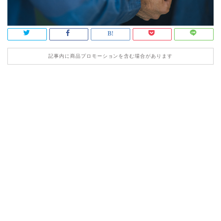
記事内に商品プロモーションを含む場合があります