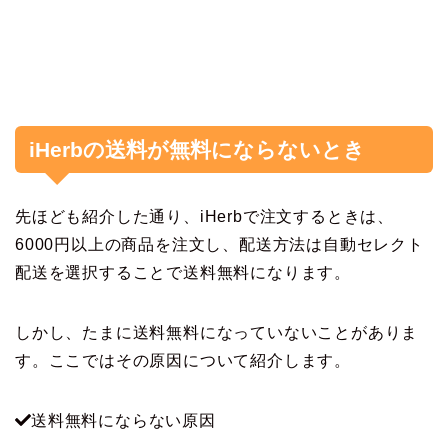
iHerbの送料が無料にならないとき
先ほども紹介した通り、iHerbで注文するときは、
6000円以上の商品を注文し、配送方法は自動セレクト
配送を選択することで送料無料になります。
しかし、たまに送料無料になっていないことがありま
す。ここではその原因について紹介します。
送料無料にならない原因