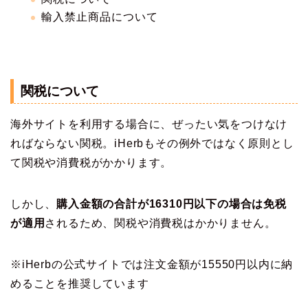
輸入禁止商品について
関税について
海外サイトを利用する場合に、ぜったい気をつけなけ
ればならない関税。iHerbもその例外ではなく原則とし
て関税や消費税がかかります。
しかし、
購入金額の合計が16310円以下の場合は免税
が適用
されるため、関税や消費税はかかりません。
※iHerbの公式サイトでは注文金額が15550円以内に納
めることを推奨しています