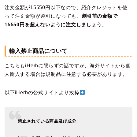
注文金額が15550円以下なので、紹介クレジットを使
って注文金額が割引になっても、
割引前の金額で
15550円を超えないように注文しましょう
。
輸入禁止商品について
こちらもiHerbに限らずの話ですが、海外サイトから個
人輸入する場合は規制品に注意する必要があります。
以下iHerbの公式サイトより抜粋
禁止されている商品及び成分
: