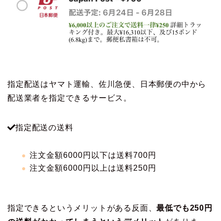
指定配送はヤマト運輸、佐川急便、日本郵便の中から
配送業者を指定できるサービス。
指定配送の送料
注文金額6000円以下は送料700円
注文金額6000円以上は送料250円
指定できるというメリットがある反面、
最低でも250円