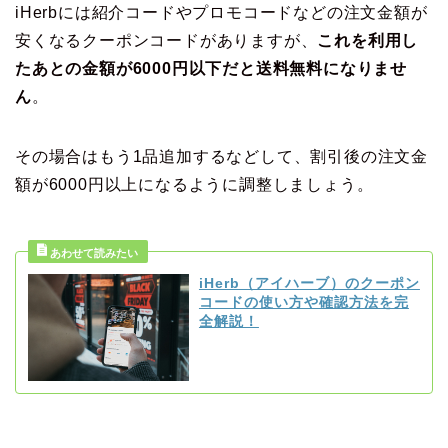
iHerbには紹介コードやプロモコードなどの注文金額が
安くなるクーポンコードがありますが、
これを利用し
たあとの金額が6000円以下だと送料無料になりませ
ん
。
その場合はもう1品追加するなどして、割引後の注文金
額が6000円以上になるように調整しましょう。
iHerb（アイハーブ）のクーポン
コードの使い方や確認方法を完
全解説！