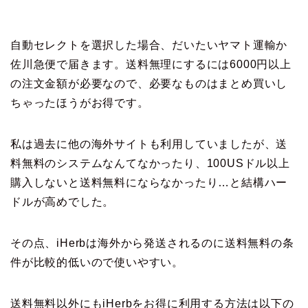
自動セレクトを選択した場合、だいたいヤマト運輸か
佐川急便で届きます。送料無理にするには6000円以上
の注文金額が必要なので、必要なものはまとめ買いし
ちゃったほうがお得です。
私は過去に他の海外サイトも利用していましたが、送
料無料のシステムなんてなかったり、100USドル以上
購入しないと送料無料にならなかったり…と結構ハー
ドルが高めでした。
その点、iHerbは海外から発送されるのに送料無料の条
件が比較的低いので使いやすい。
送料無料以外にもiHerbをお得に利用する方法は以下の