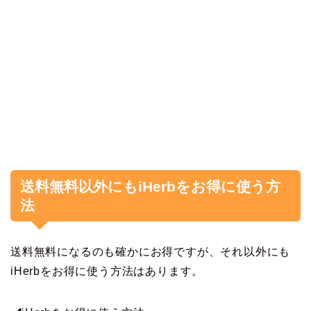
送料無料以外にもiHerbをお得に使う方
法
送料無料になるのも確かにお得ですが、それ以外にも
iHerbをお得に使う方法はあります。