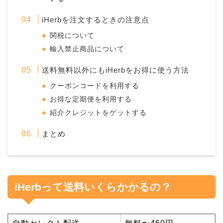
iHerbを注文するときの注意点
関税について
輸入禁止商品について
送料無料以外にもiHerbをお得に使う方法
クーポンコードを利用する
お得な定期便を利用する
紹介クレジットをゲットする
まとめ
iHerbって送料いくらかかるの？