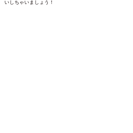
いしちゃいましょう！