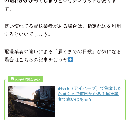
の送料がかかってしまうというデメリット
がありま
す。
使い慣れてる配送業者がある場合は、指定配送を利用
するといいでしょう。
配送業者の違いによる「届くまでの日数」が気になる
場合はこちらの記事をどうぞ
iHerb（アイハーブ）で注文した
ら届くまで何日かかる？配送業
者で違いはある？