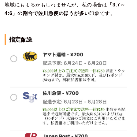
地域にもよるかもしれませんが、私の場合は
「3:7～
4:6」の割合で佐川急便のほうが多い
印象です。
指定配送