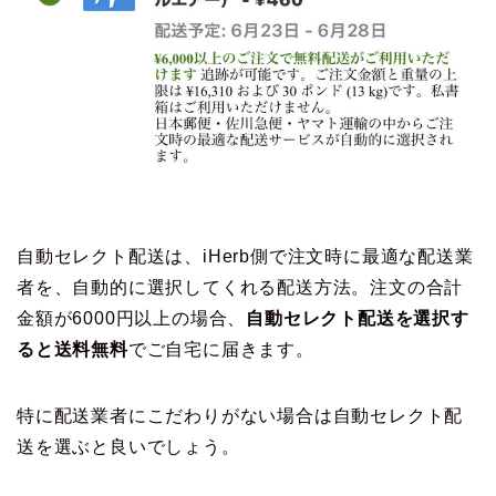
自動セレクト配送は、iHerb側で注文時に最適な配送業
者を、自動的に選択してくれる配送方法。注文の合計
金額が6000円以上の場合、
自動セレクト配送を選択す
ると送料無料
でご自宅に届きます。
特に配送業者にこだわりがない場合は自動セレクト配
送を選ぶと良いでしょう。