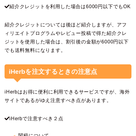
紹介クレジットを利用した場合は6000円以下でもOK
紹介クレジットについては後ほど紹介しますが、アフ
ィリエイトプログラムやレビュー投稿で得た紹介クレ
ジットを使用した場合は、割引後の金額が6000円以下
でも送料無料になります。
iHerbを注文するときの注意点
iHerbはお得に便利に利用できるサービスですが、海外
サイトであるがゆえ注意すべき点があります。
iHerbで注意すべき２点
関税について