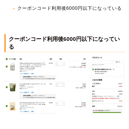
クーポンコード利用後6000円以下になっている
クーポンコード利用後6000円以下になってい
る