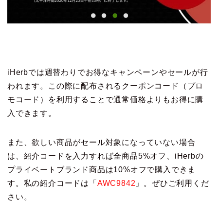
iHerbでは週替わりでお得なキャンペーンやセールが行
われます。この際に配布されるクーポンコード（プロ
モコード）を利用することで通常価格よりもお得に購
入できます。
また、欲しい商品がセール対象になっていない場合
は、紹介コードを入力すれば全商品5%オフ、iHerbの
プライベートブランド商品は10%オフで購入できま
す。私の紹介コードは「
AWC9842
」。ぜひご利用くだ
さい。