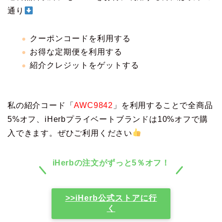
通り
クーポンコードを利用する
お得な定期便を利用する
紹介クレジットをゲットする
私の紹介コード「
AWC9842
」を利用することで全商品
5%オフ、iHerbプライベートブランドは10%オフで購
入できます。ぜひご利用ください
iHerbの注文がずっと5％オフ！
>>iHerb公式ストアに行
く