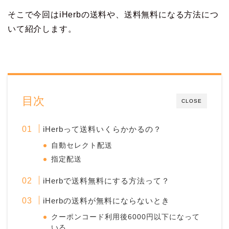
そこで今回はiHerbの送料や、送料無料になる方法につ
いて紹介します。
目次
CLOSE
iHerbって送料いくらかかるの？
自動セレクト配送
指定配送
iHerbで送料無料にする方法って？
iHerbの送料が無料にならないとき
クーポンコード利用後6000円以下になって
いる