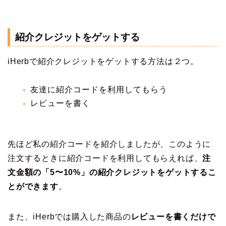
紹介クレジットをゲットする
iHerbで紹介クレジットをゲットする方法は２つ。
友達に紹介コードを利用してもらう
レビューを書く
先ほど私の紹介コードを紹介しましたが、このように
注文するときに紹介コードを利用してもらえれば、
注
文金額の
「5〜10%」の紹介クレジットをゲット
するこ
とができます
。
また、iHerbでは購入した商品の
レビューを書くだけで