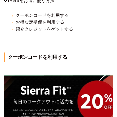
iHerbをお得に使う方法
クーポンコードを利用する
お得な定期便を利用する
紹介クレジットをゲットする
クーポンコードを利用する