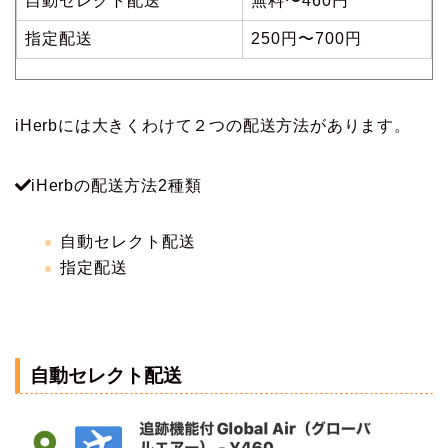
自動セレクト配送
無料〜460円
指定配送
250円〜700円
iHerbには大きくわけて２つの配送方法があります。
iHerbの配送方法2種類
自動セレクト配送
指定配送
自動セレクト配送