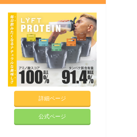
詳細ページ
公式ページ