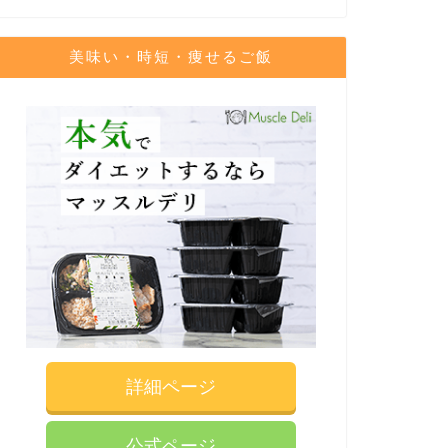
美味い・時短・痩せるご飯
詳細ページ
公式ページ