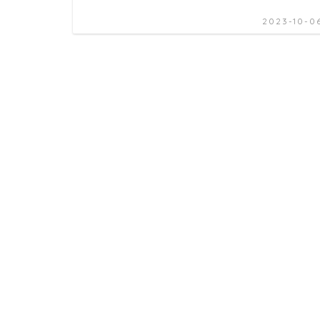
2023-10-0