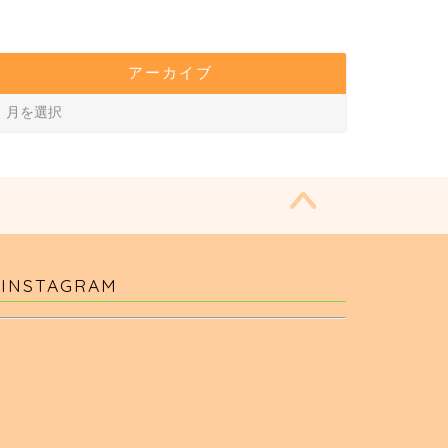
アーカイブ
INSTAGRAM