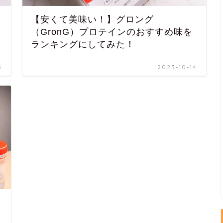
【安くて美味い！】グロング
（GronG）プロテインのおすすめ味を
ランキングにしてみた！
5
2023-10-14