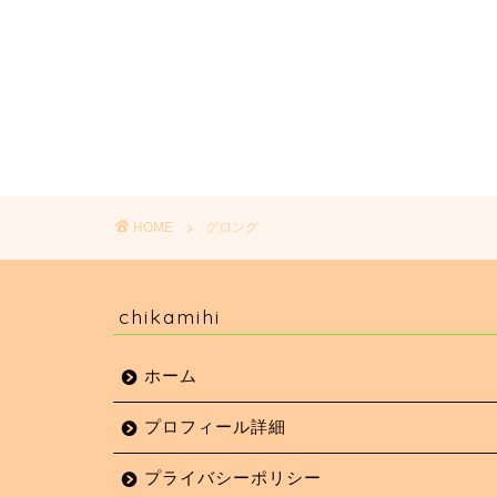
HOME
グロング
chikamihi
ホーム
プロフィール詳細
プライバシーポリシー