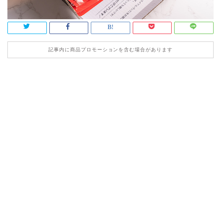
記事内に商品プロモーションを含む場合があります