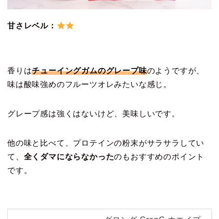
甘さレベル：
香りは
チューイングガムのグレープ味
のようですが、
味は酸味強めのフルーツオレみたいな感じ。
グレープ感は強くはないけど、美味しいです。
他の味と比べて、プロテインの粉末がサラサラしてい
て、
全くダマにならなかった
のもおすすめのポイント
です。