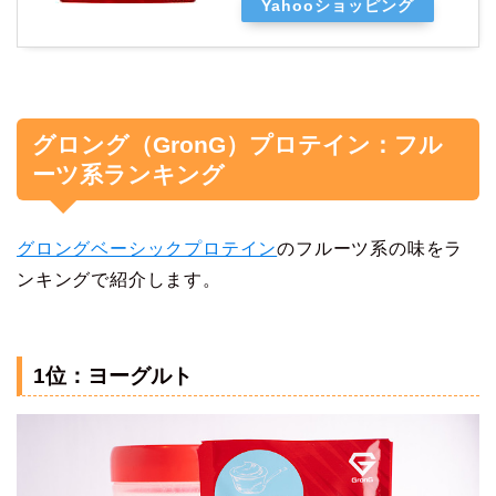
Yahooショッピング
グロング（GronG）プロテイン：フル
ーツ系ランキング
グロングベーシックプロテイン
のフルーツ系の味をラ
ンキングで紹介します。
1位：ヨーグルト