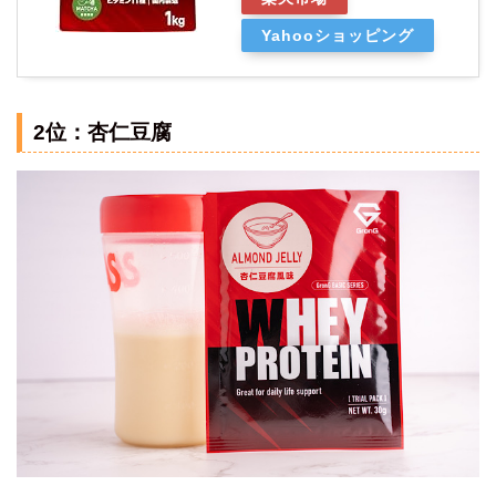
Yahooショッピング
2位：杏仁豆腐