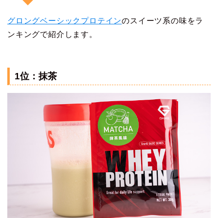
グロングベーシックプロテイン
のスイーツ系の味をラ
ンキングで紹介します。
1位：抹茶