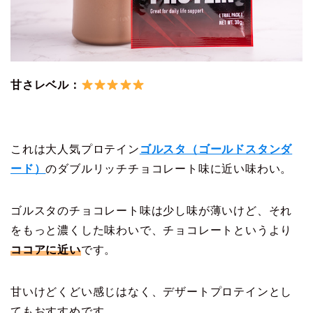
甘さレベル：
これは大人気プロテイン
ゴルスタ（ゴールドスタンダ
ード）
のダブルリッチチョコレート味に近い味わい。
ゴルスタのチョコレート味は少し味が薄いけど、それ
をもっと濃くした味わいで、チョコレートというより
ココアに近い
です。
甘いけどくどい感じはなく、デザートプロテインとし
てもおすすめです。