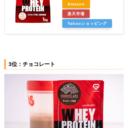
Amazon
楽天市場
Yahooショッピング
3位：チョコレート