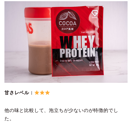
甘さレベル：
他の味と比較して、泡立ちが少ないのが特徴的でし
た。