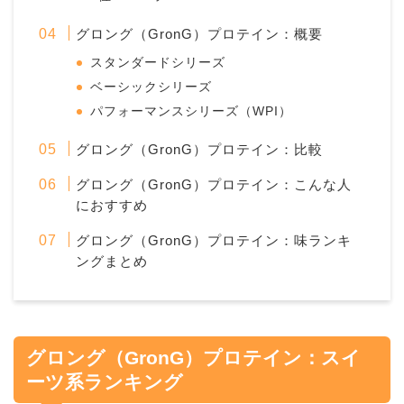
グロング（GronG）プロテイン：概要
スタンダードシリーズ
ベーシックシリーズ
パフォーマンスシリーズ（WPI）
グロング（GronG）プロテイン：比較
グロング（GronG）プロテイン：こんな人
におすすめ
グロング（GronG）プロテイン：味ランキ
ングまとめ
グロング（GronG）プロテイン：スイ
ーツ系ランキング