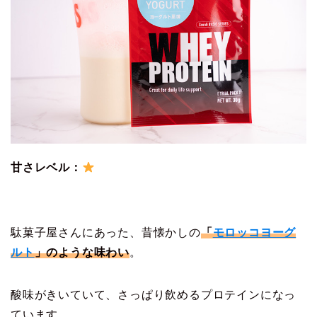
甘さレベル：
駄菓子屋さんにあった、昔懐かしの
「
モロッコヨーグ
ルト
」のような味わい
。
酸味がきいていて、さっぱり飲めるプロテインになっ
ています。