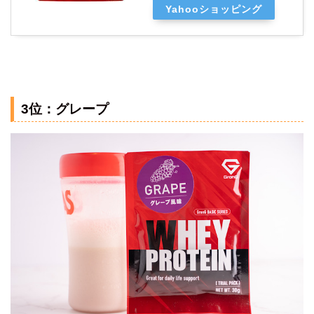
Yahooショッピング
3位：グレープ