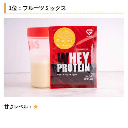
1位：フルーツミックス
甘さレベル：