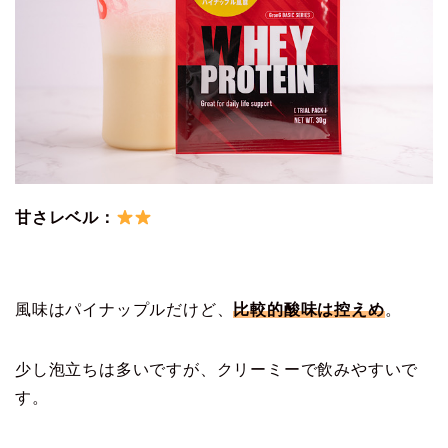
甘さレベル：
風味はパイナップルだけど、
比較的酸味は控えめ
。
少し泡立ちは多いですが、クリーミーで飲みやすいで
す。