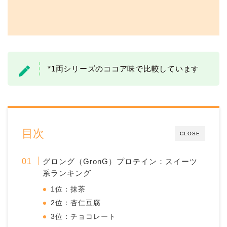
*1両シリーズのココア味で比較しています
目次
CLOSE
グロング（GronG）プロテイン：スイーツ
系ランキング
1位：抹茶
2位：杏仁豆腐
3位：チョコレート