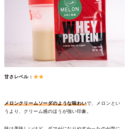
甘さレベル：
メロンクリームソーダのような味わい
で、メロンとい
うより、クリーム感のほうが強い印象。
味は美味しいけど、ダマがになりやすかったのが気に