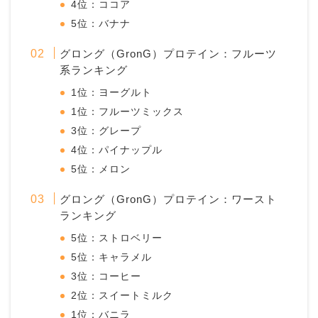
4位：ココア
5位：バナナ
グロング（GronG）プロテイン：フルーツ
系ランキング
1位：ヨーグルト
1位：フルーツミックス
3位：グレープ
4位：パイナップル
5位：メロン
グロング（GronG）プロテイン：ワースト
ランキング
5位：ストロベリー
5位：キャラメル
3位：コーヒー
2位：スイートミルク
1位：バニラ