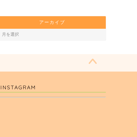
アーカイブ
INSTAGRAM