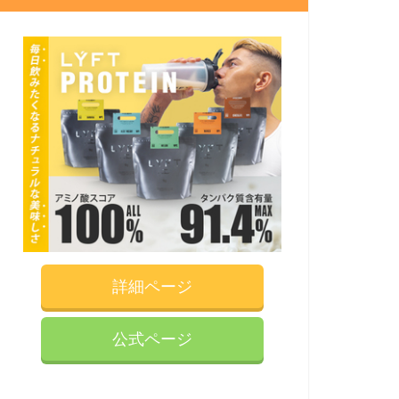
詳細ページ
公式ページ