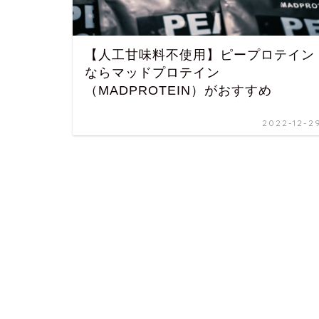
【人工甘味料不使用】ピープロテイン
ならマッドプロテイン
（MADPROTEIN）がおすすめ
2022-12-2