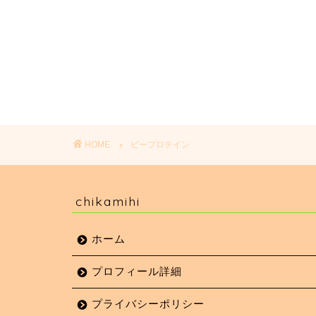
HOME
ピープロテイン
chikamihi
ホーム
プロフィール詳細
プライバシーポリシー