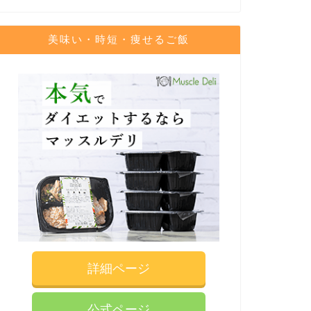
美味い・時短・痩せるご飯
詳細ページ
公式ページ