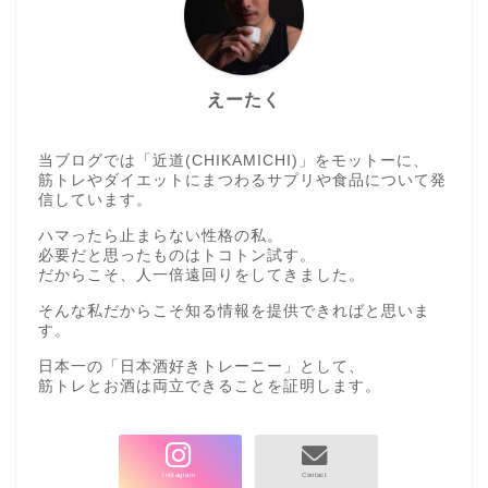
えーたく
当ブログでは「近道(CHIKAMICHI)」をモットーに、
筋トレやダイエットにまつわるサプリや食品について発
信しています。
ハマったら止まらない性格の私。
必要だと思ったものはトコトン試す。
だからこそ、人一倍遠回りをしてきました。
そんな私だからこそ知る情報を提供できればと思いま
す。
日本一の「日本酒好きトレーニー」として、
筋トレとお酒は両立できることを証明します。