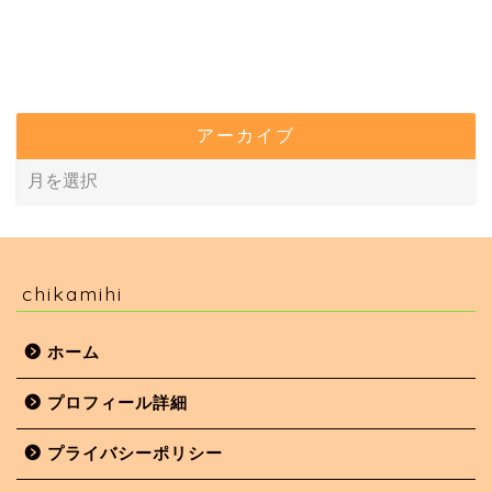
アーカイブ
chikamihi
ホーム
プロフィール詳細
プライバシーポリシー