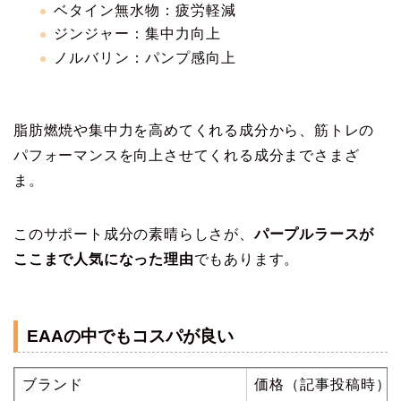
ベタイン無水物：疲労軽減
ジンジャー：集中力向上
ノルバリン：パンプ感向上
脂肪燃焼や集中力を高めてくれる成分から、筋トレの
パフォーマンスを向上させてくれる成分までさまざ
ま。
このサポート成分の素晴らしさが、
パープルラースが
ここまで人気になった理由
でもあります。
EAAの中でもコスパが良い
ブランド
価格（記事投稿時）