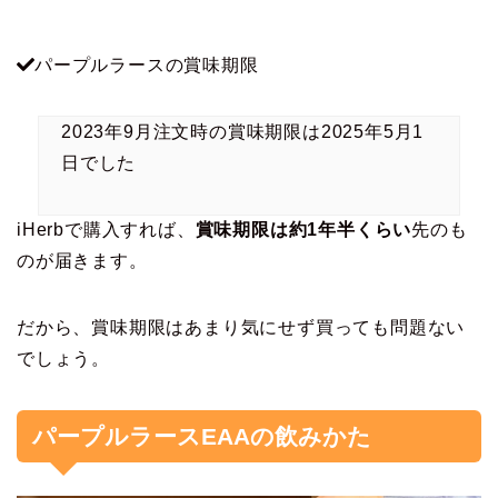
パープルラースの賞味期限
2023年9月注文時の賞味期限は2025年5月1
日でした
iHerbで購入すれば、
賞味期限は約1年半くらい
先のも
のが届きます。
だから、賞味期限はあまり気にせず買っても問題ない
でしょう。
パープルラースEAAの飲みかた