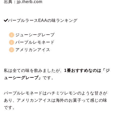
出典：jp.iherb.com
パープルラースEAAの味ランキング
ジューシーグレープ
パープルレモネード
アメリカンアイス
私は全ての味を飲みましたが、
1番おすすめなのは「ジ
ューシーグレープ」
です。
パープルレモネードはハチミツレモンのような甘さが
あり、アメリカンアイスは海外のお菓子って感じの味
です。