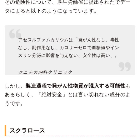
その危険性について、厚生労働省に提出されたでデー
タによると以下のようになっています。
アセスルファムカリウムは「発がん性なし、毒性
なし、副作用なし、カロリーゼロで血糖値やイン
スリン分泌に影響を与えない、安全性は高い」。
クニチカ内科クリニック
しかし、
製造過程で発がん性物質が混入する可能性
も
あるらしく、「絶対安全」とは言い切れない成分のよ
うです。
スクラロース