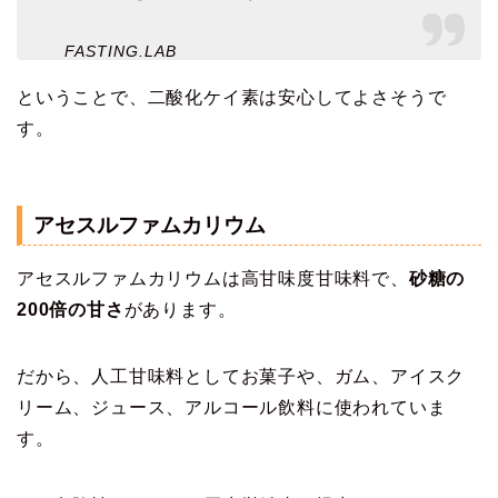
FASTING.LAB
ということで、二酸化ケイ素は安心してよさそうで
す。
アセスルファムカリウム
アセスルファムカリウムは高甘味度甘味料で、
砂糖の
200倍の甘さ
があります。
だから、人工甘味料としてお菓子や、ガム、アイスク
リーム、ジュース、アルコール飲料に使われていま
す。