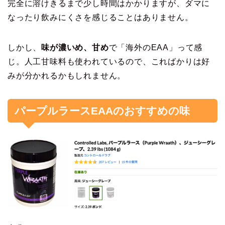
完全に溶けきるまで少し時間はかかりますが、ダマに
なったり飲みにくさを感じることはありません。
しかし、
味が濃いめ、甘め
で「海外のEAA」って感
じ。人工甘味料も使われているので、こればかりは好
みが分かれるかもしれません。
パープルラースEAAのおすすめの味