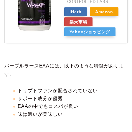
CONTROLLED LABS
iHerb
Amazon
楽天市場
Yahooショッピング
パープルラースEAAには、以下のような特徴がありま
す。
トリプトファンが配合されていない
サポート成分が優秀
EAAの中でもコスパが良い
味は濃いが美味しい