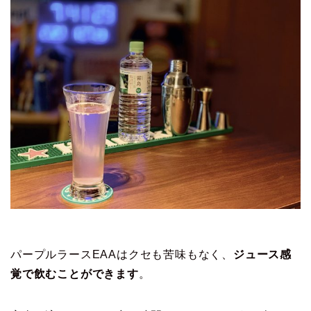
パープルラースEAAはクセも苦味もなく、
ジュース感
覚で飲むことができます
。