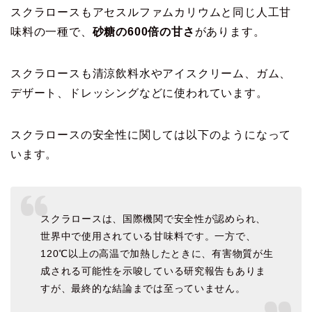
スクラロースもアセスルファムカリウムと同じ人工甘
味料の一種で、
砂糖の600倍の甘さ
があります。
スクラロースも清涼飲料水やアイスクリーム、ガム、
デザート、ドレッシングなどに使われています。
スクラロースの安全性に関しては以下のようになって
います。
スクラロースは、国際機関で安全性が認められ、
世界中で使用されている甘味料です。一方で、
120℃以上の高温で加熱したときに、有害物質が生
成される可能性を示唆している研究報告もありま
すが、最終的な結論までは至っていません。