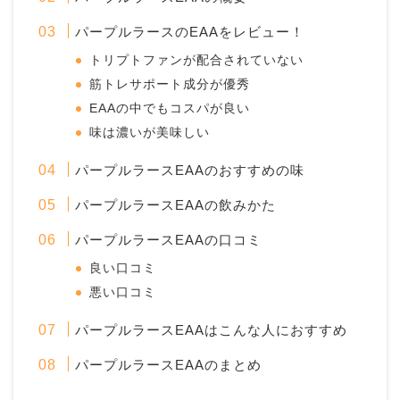
パープルラースのEAAをレビュー！
トリプトファンが配合されていない
筋トレサポート成分が優秀
EAAの中でもコスパが良い
味は濃いが美味しい
パープルラースEAAのおすすめの味
パープルラースEAAの飲みかた
パープルラースEAAの口コミ
良い口コミ
悪い口コミ
パープルラースEAAはこんな人におすすめ
パープルラースEAAのまとめ