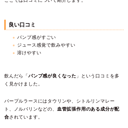
ここでは口コミについて紹介します。
良い口コミ
パンプ感がすごい
ジュース感覚で飲みやすい
溶けやすい
飲んだら「
パンプ感が良くなった
」という口コミを多
く見かけました。
パープルラースにはタウリンや、シトルリンマレー
ト、ノルバリンなどの、
血管拡張作用のある成分が配
合
されています。