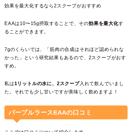
効果を最大化するなら2スクープがおすすめ
EAAは10〜15g摂取することで、その
効果を最大化
す
ることができます。
7gのくらいでは、「筋肉の合成はそれほど認められな
かった」という研究結果もあるので、2スクープがおす
すめ。
私は
1リットルの水に、2スクープ
入れて飲んでいまし
た。それでも少し甘いですが美味しく飲めますよ！
パープルラースEAAの口コミ