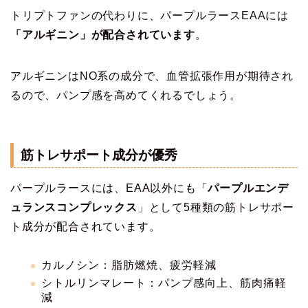
トリプトファンの代わりに、パープルラースEAAには
「アルギニン」が配合されています
。
アルギニンはNO系の成分で、血管拡張作用が期待され
るので、パンプ感を高めてくれるでしょう。
筋トレサポート成分が優秀
パープルラースには、EAA以外にも「
パープルエンデ
ュランスコンプレックス
」として5種類の筋トレサポー
ト成分が配合されています。
カルノシン：脂肪燃焼、疲労軽減
シトルリンマレート：パンプ感向上、筋肉痛軽
減