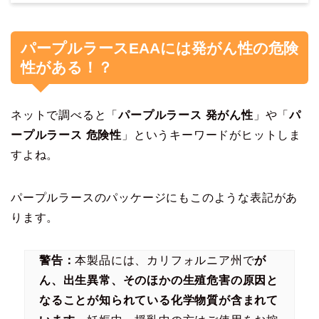
パープルラースEAAには発がん性の危険
性がある！？
ネットで調べると「
パープルラース 発がん性
」や「
パ
ープルラース 危険性
」というキーワードがヒットしま
すよね。
パープルラースのパッケージにもこのような表記があ
ります。
警告：
本製品には、カリフォルニア州で
が
ん、出生異常、そのほかの生殖危害の原因と
なることが知られている化学物質が含まれて