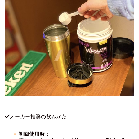
メーカー推奨の飲みかた
初回使用時：