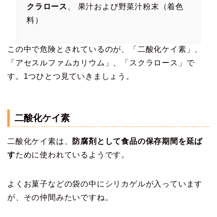
クラロース
、 果汁および野菜汁粉末（着色
料）
この中で危険とされているのが、「二酸化ケイ素」、
「アセスルファムカリウム」、「スクラロース」で
す。1つひとつ見ていきましょう。
二酸化ケイ素
二酸化ケイ素は、
防腐剤として食品の保存期間を延ば
す
ために使われているようです。
よくお菓子などの袋の中にシリカゲルが入っています
が、その仲間みたいですね。