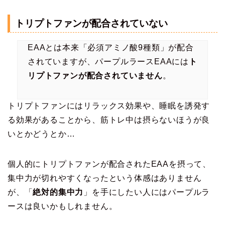
トリプトファンが配合されていない
EAAとは本来「必須アミノ酸9種類」が配合
されていますが、パープルラースEAAには
ト
リプトファンが配合されていません
。
トリプトファンにはリラックス効果や、睡眠を誘発す
る効果があることから、筋トレ中は摂らないほうが良
いとかどうとか…
個人的にトリプトファンが配合されたEAAを摂って、
集中力が切れやすくなったという体感はありません
が、「
絶対的集中力
」を手にしたい人にはパープルラ
ースは良いかもしれません。