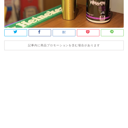
記事内に商品プロモーションを含む場合があります