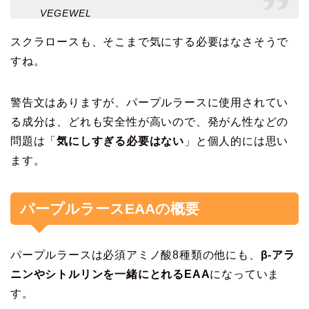
VEGEWEL
スクラロースも、そこまで気にする必要はなさそうで
すね。
警告文はありますが、パープルラースに使用されてい
る成分は、どれも安全性が高いので、発がん性などの
問題は「
気にしすぎる必要はない
」と個人的には思い
ます。
パープルラースEAAの概要
パープルラースは必須アミノ酸8種類の他にも、
β-アラ
ニンやシトルリンを一緒にとれるEAA
になっていま
す。