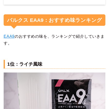
バルクス EAA9：おすすめ味ランキング
EAA9
のおすすめの味を、ランキングで紹介していきま
す。
1位：ライチ風味