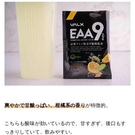
爽やかで甘酸っぱい、柑橘系の香り
が特徴的。
こちらも酸味が効いているので、甘すぎず、後口もす
っきりしていて、飲みやすい。