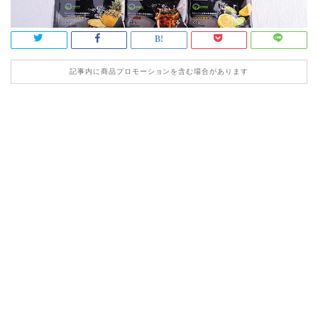
記事内に商品プロモーションを含む場合があります