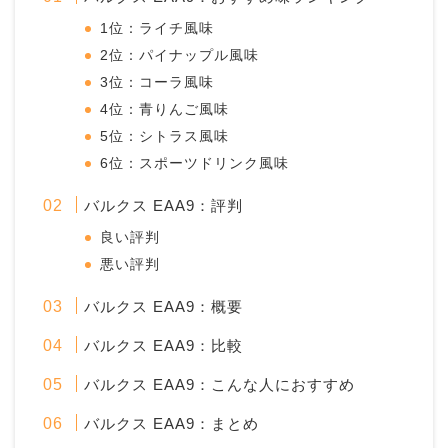
1位：ライチ風味
2位：パイナップル風味
3位：コーラ風味
4位：青りんご風味
5位：シトラス風味
6位：スポーツドリンク風味
バルクス EAA9：評判
良い評判
悪い評判
バルクス EAA9：概要
バルクス EAA9：比較
バルクス EAA9：こんな人におすすめ
バルクス EAA9：まとめ