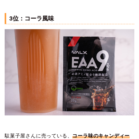
3位：コーラ風味
駄菓子屋さんに売っている、
コーラ味のキャンディー