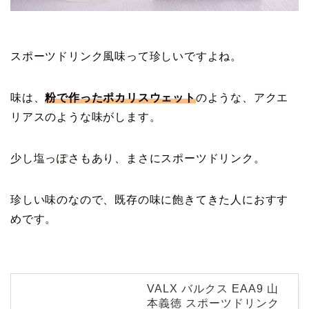
スポーツドリンク風味って珍しいですよね。
味は、
粉で作ったポカリスウェット
のような、アクエ
リアスのような味がします。
少し塩っぽさもあり、まさにスポーツドリンク。
珍しい味のなので、既存の味に飽きてきた人におすす
めです。
VALX バルクス EAA9 山
本義徳 スポーツドリンク