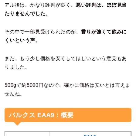
アル後は、かなり評判が良く、
悪い評判は、ほぼ見当
たりませんでした
。
その中で一部見受けられたのが、
香りが強くて飲みに
くいという声
。
また、もう少し価格を安くしてほしいという意見もあ
りました。
500gで約5000円なので、確かに価格は安いとは言えま
せんね。
バルクス EAA9：概要