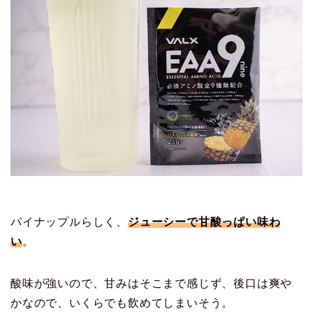
パイナップルらしく、
ジューシーで甘酸っぱい味わ
い
。
酸味が強いので、甘みはそこまで感じず、後口は爽や
かなので、いくらでも飲めてしまいそう。