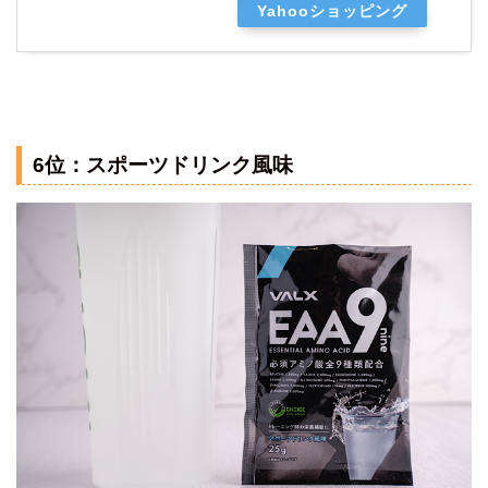
Yahooショッピング
6位：スポーツドリンク風味