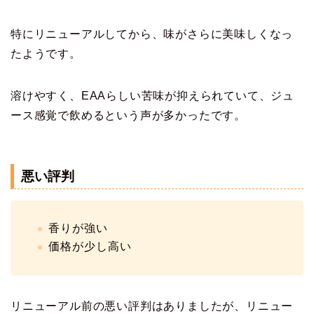
特にリニューアルしてから、味がさらに美味しくなっ
たようです。
溶けやすく、EAAらしい苦味が抑えられていて、ジュ
ース感覚で飲めるという声が多かったです。
悪い評判
香りが強い
価格が少し高い
リニューアル前の悪い評判はありましたが、リニュー