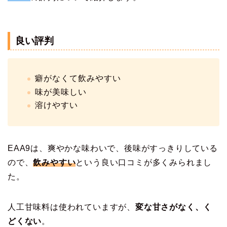
良い評判
癖がなくて飲みやすい
味が美味しい
溶けやすい
EAA9は、爽やかな味わいで、後味がすっきりしている
ので、
飲みやすい
という良い口コミが多くみられまし
た
。
人工甘味料は使われていますが、
変な甘さがなく、く
どくない
。