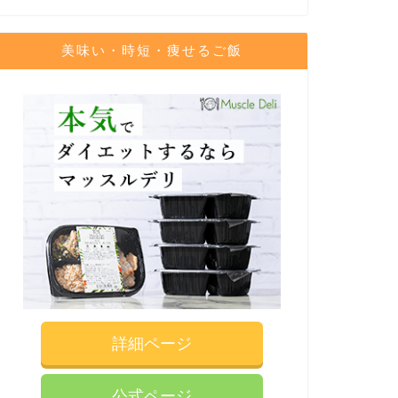
美味い・時短・痩せるご飯
詳細ページ
公式ページ