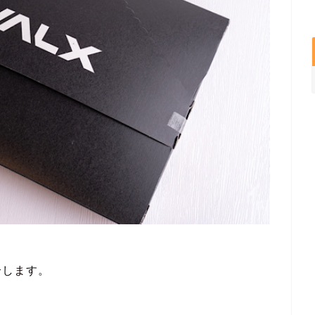
介します。