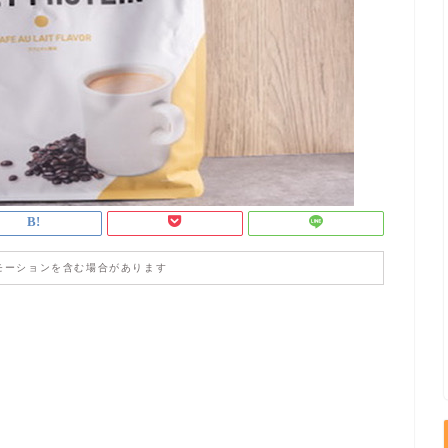
モーションを含む場合があります