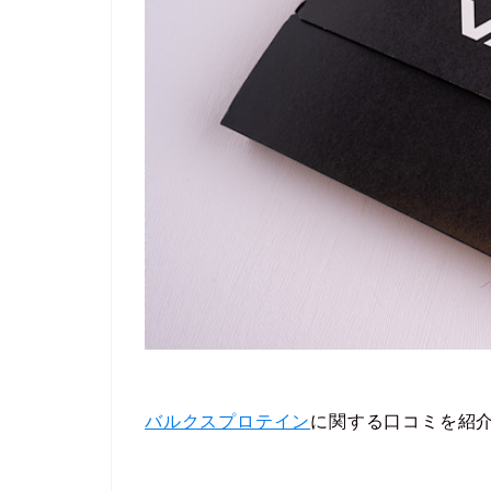
バルクスプロテイン
に関する口コミを紹