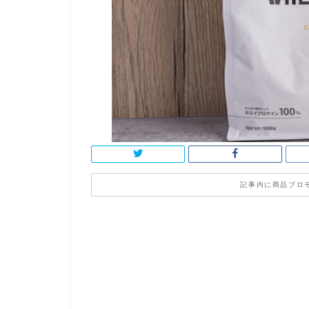
記事内に商品プロ