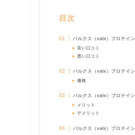
目次
バルクス（valx）プロテイ
良い口コミ
悪い口コミ
バルクス（valx）プロテイ
価格
バルクス（valx）プロテイ
メリット
デメリット
バルクス（valx）プロテイ