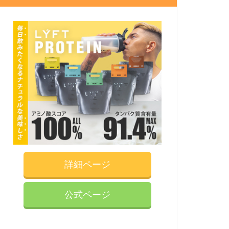
詳細ページ
公式ページ