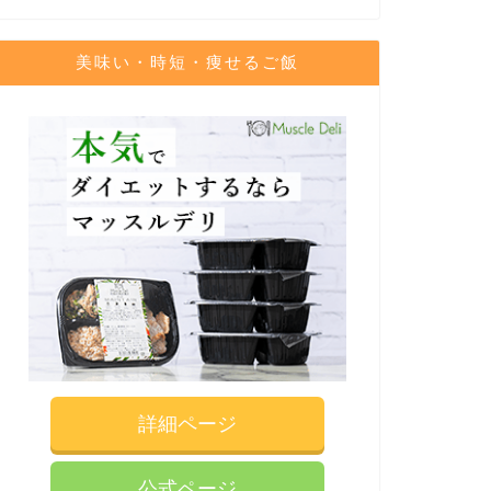
美味い・時短・痩せるご飯
詳細ページ
公式ページ