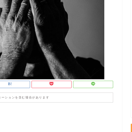
モーションを含む場合があります