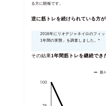
る方に朗報です。
逆に筋トレを続けられている方が
2016年にリオデジャネイロのフィッ
1年間の実態」を調査しました。*
その結果
1年間筋トレを継続でき