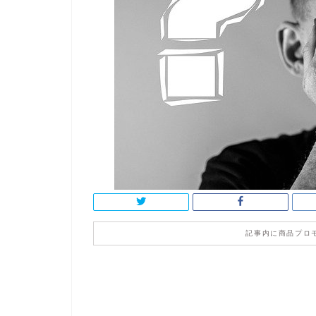
記事内に商品プロ