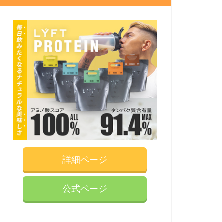
詳細ページ
公式ページ