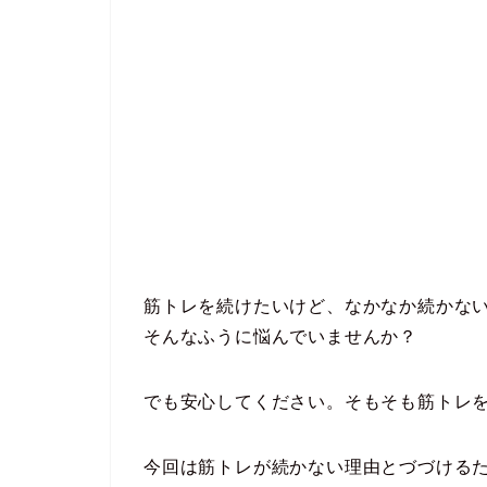
筋トレを続けたいけど、なかなか続かな
そんなふうに悩んでいませんか？
でも安心してください。そもそも筋トレ
今回は筋トレが続かない理由とづづける