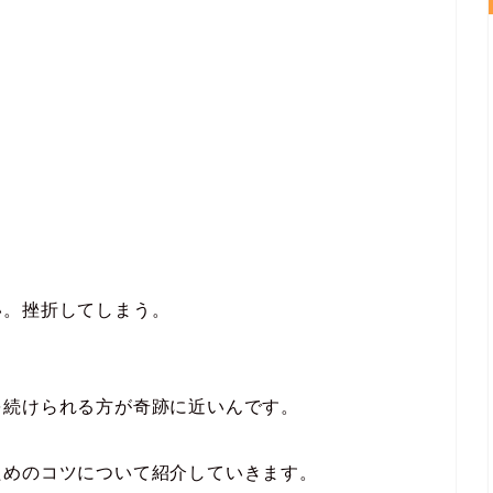
い。挫折してしまう。
を続けられる方が奇跡に近いんです。
ためのコツについて紹介していきます。