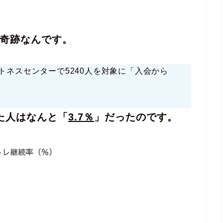
奇跡なんです。
トネスセンターで5240人を対象に「入会から
た人はなんと「
3.7％
」だったのです。