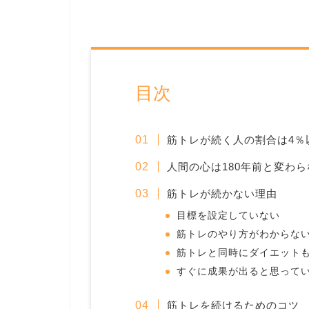
目次
筋トレが続く人の割合は4％
人間の心は180年前と変わら
筋トレが続かない理由
目標を設定していない
筋トレのやり方がわからな
筋トレと同時にダイエット
すぐに成果が出ると思って
筋トレを続けるためのコツ