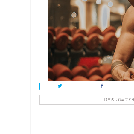
記事内に商品プロ