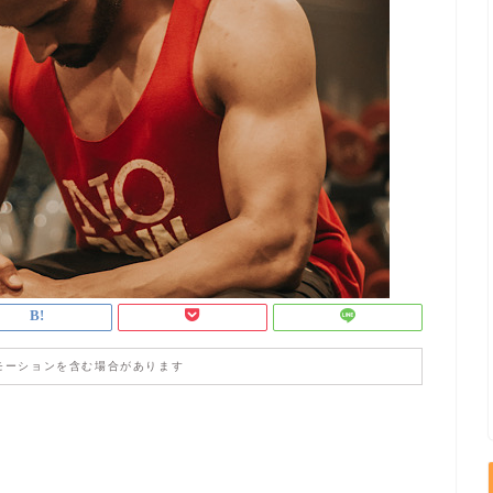
モーションを含む場合があります