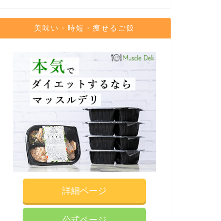
美味い・時短・痩せるご飯
詳細ページ
公式ページ