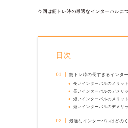
今回は筋トレ時の最適なインターバルに
目次
筋トレ時の長すぎるインタ
長いインターバルのメリッ
長いインターバルのデメリ
短いインターバルのメリッ
短いインターバルのデメリ
最適なインターバルはどの