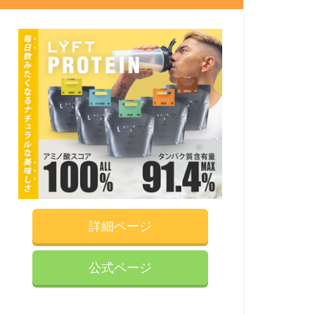
詳細ページ
公式ページ