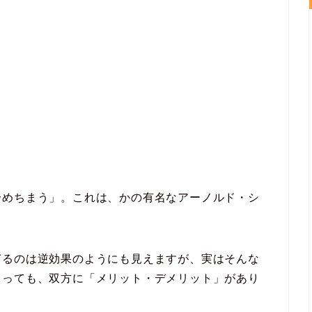
冷めちまう」。これは、かの有名なアーノルド・シ
ぎるのは逆効果のようにも見えますが、実はそんな
とっても、双方に「メリット・デメリット」があり