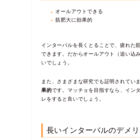
オールアウトできる
筋肥大に効果的
インターバルを長くとることで、疲れた
できます。だからオールアウト（追い込
いでしょう。
また、さまざまな研究でも証明されてい
果的
です。マッチョを目指すなら、イン
レをすると良いでしょう。
長いインターバルのデメリ