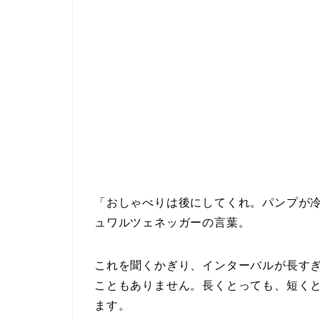
「おしゃべりは後にしてくれ。パンプが
ュワルツェネッガーの言葉。
これを聞くかぎり、インターバルが長す
こともありません。長くとっても、短く
ます。