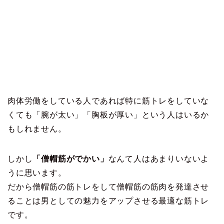
肉体労働をしている人であれば特に筋トレをしていな
くても「腕が太い」「胸板が厚い」という人はいるか
もしれません。
しかし
「僧帽筋がでかい」
なんて人はあまりいないよ
うに思います。
だから僧帽筋の筋トレをして僧帽筋の筋肉を発達させ
ることは男としての魅力をアップさせる最適な筋トレ
です。