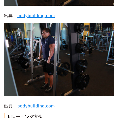
出典：
bodybuilding.com
出典：
bodybuilding.com
トレーニング方法