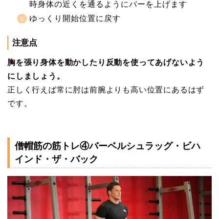
時身体の近くを通るようにバーを上げます
ゆっくり開始位置に戻す
注意点
胸を張り身体を動かしたり反動を使ってあげないよう
にしましょう。
正しく行えば常に肘は前腕よりも高い位置にあるはず
です。
僧帽筋の筋トレ④バーベルシュラッグ・ビハ
インド・ザ・バック