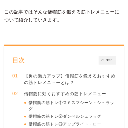
この記事ではそんな僧帽筋を鍛える筋トレメニューに
ついて紹介していきます。
目次
CLOSE
【男の魅力アップ】僧帽筋を鍛えるおすすめ
の筋トレメニューとは？
僧帽筋に効くおすすめの筋トレメニュー
僧帽筋の筋トレ①スミスマシーン・シュラッ
グ
僧帽筋の筋トレ②ダンベルシュラッグ
僧帽筋の筋トレ③アップライト・ロー