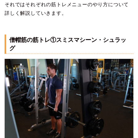
それではそれぞれの筋トレメニューのやり方について
詳しく解説していきます。
僧帽筋の筋トレ①スミスマシーン・シュラッ
グ