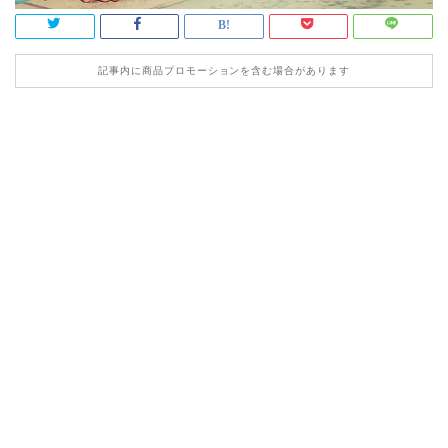
記事内に商品プロモーションを含む場合があります