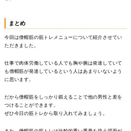
まとめ
今回は僧帽筋の筋トレメニューについて紹介させてい
ただきました。
仕事で肉体労働している人でも胸や腕は発達していて
も僧帽筋が発達しているという人はあまりいないよう
に思います。
だから僧帽筋をしっかり鍛えることで他の男性と差を
つけることができます。
ぜひ今日の筋トレから取り入れてみましょう。
また、僧帽筋の筋トレは比較的重い重量を扱う場面が