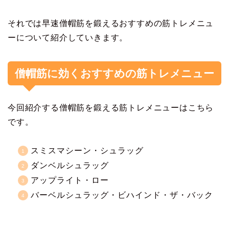
それでは早速僧帽筋を鍛えるおすすめの筋トレメニュ
ーについて紹介していきます。
僧帽筋に効くおすすめの筋トレメニュー
今回紹介する僧帽筋を鍛える筋トレメニューはこちら
です。
スミスマシーン・シュラッグ
ダンベルシュラッグ
アップライト・ロー
バーベルシュラッグ・ビハインド・ザ・バック