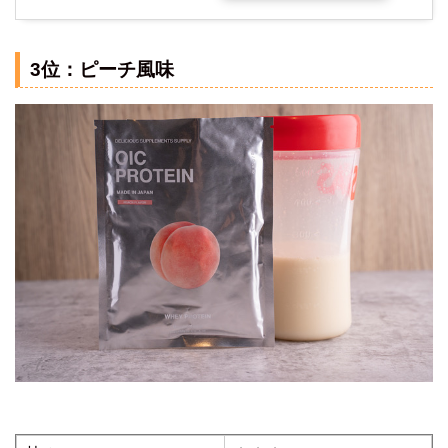
3位：ピーチ風味