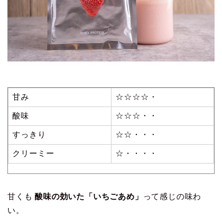
甘み
☆☆☆☆・
酸味
☆☆☆・・
すっきり
☆☆・・・
クリーミー
☆・・・・
甘くも
酸味の効いた「いちごあめ」
って感じの味わ
い。