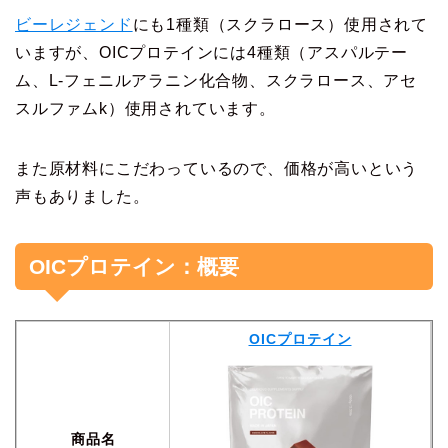
ビーレジェンド
にも1種類（スクラロース）使用されて
いますが、OICプロテインには4種類（アスパルテー
ム、L-フェニルアラニン化合物、スクラロース、アセ
スルファムk）使用されています。
また原材料にこだわっているので、価格が高いという
声もありました。
OICプロテイン：概要
OICプロテイン
商品名