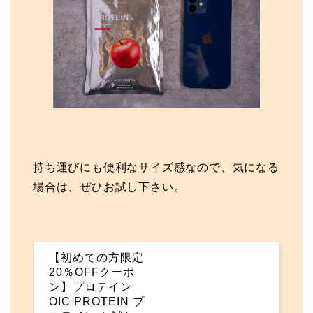
持ち運びにも便利なサイズ感なので、気になる
場合は、ぜひお試し下さい。
【初めての方限定
20％OFFクーポ
ン】プロテイン
OIC PROTEIN プ