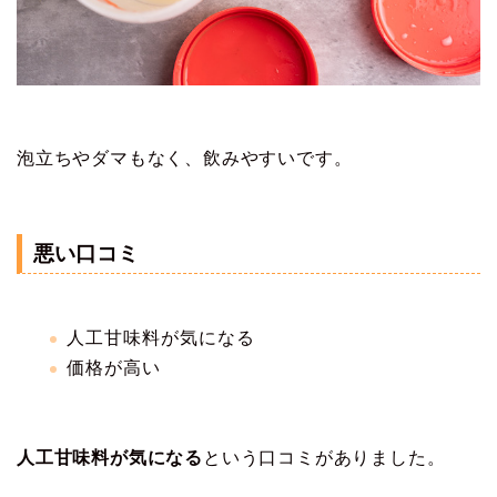
泡立ちやダマもなく、飲みやすいです。
悪い口コミ
人工甘味料が気になる
価格が高い
人工甘味料が気になる
という口コミがありました。