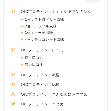
OICプロテイン：おすすめ味ランキング
1位：ストロベリー風味
2位：アップル風味
3位：ピーチ風味
4位：チョコレート風味
OICプロテイン：口コミ
良い口コミ
悪い口コミ
OICプロテイン：概要
OICプロテイン：比較
OICプロテイン：こんな人におすすめ
OICプロテイン：まとめ