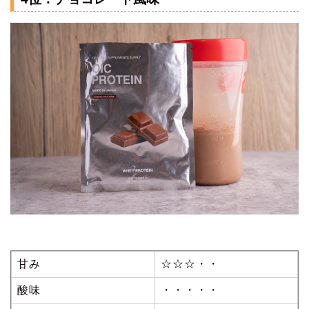
甘み
☆☆☆・・
酸味
・・・・・