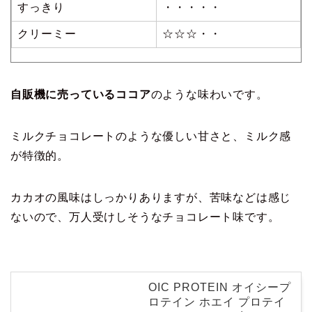
すっきり
・・・・・
クリーミー
☆☆☆・・
自販機に売っているココア
のような味わいです。
ミルクチョコレートのような優しい甘さと、ミルク感
が特徴的。
カカオの風味はしっかりありますが、苦味などは感じ
ないので、万人受けしそうなチョコレート味です。
OIC PROTEIN オイシープ
ロテイン ホエイ プロテイ