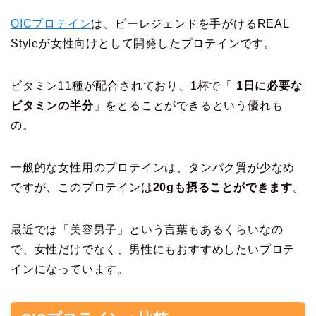
OICプロテイン
は、ビーレジェンドを手がけるREAL
Styleが女性向けとして開発したプロテインです。
ビタミン11種が配合されており、1杯で「
1日に必要な
ビタミンの半分
」をとることができるという優れも
の。
一般的な女性用のプロテインは、タンパク質が少なめ
ですが、このプロテインは
20gも摂ることができます
。
最近では「美容男子」という言葉もあるくらいなの
で、女性だけでなく、男性にもおすすめしたいプロテ
インになっています。