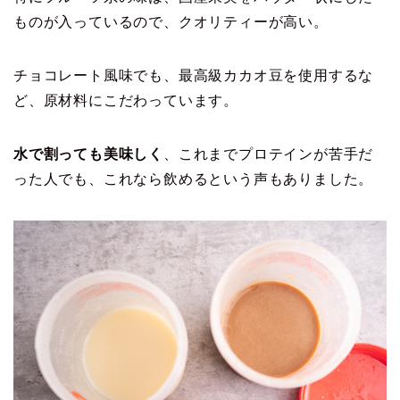
ものが入っているので、クオリティーが高い。
チョコレート風味でも、最高級カカオ豆を使用するな
ど、原材料にこだわっています。
水で割っても美味しく
、これまでプロテインが苦手だ
った人でも、これなら飲めるという声もありました。