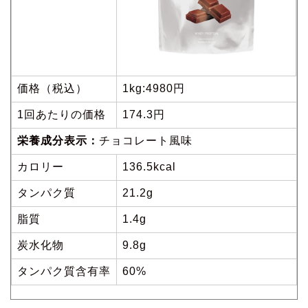
価格（税込）
1kg:4980円
1回あたりの価格
174.3円
栄養成分表示：
チョコレート風味
カロリー
136.5kcal
タンパク質
21.2g
脂質
1.4g
炭水化物
9.8g
タンパク質含有率
60%