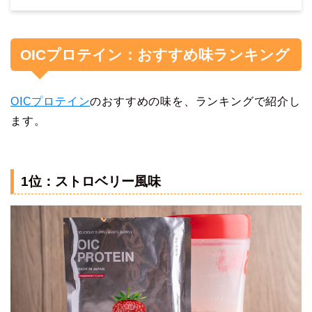
OICプロテイン：おすすめ味ランキング
OICプロテイン
のおすすめの味を、ランキングで紹介し
ます。
1位：ストロベリー風味