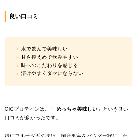
良い口コミ
水で飲んで美味しい
甘さ控えめで飲みやすい
味へのこだわりを感じる
溶けやすくダマにならない
OICプロテインは、「
めっちゃ美味しい
」という良い
口コミが多かったです。
特にフルーツ系の味は、国産果実をパウダー状にした