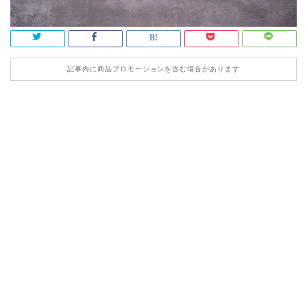
記事内に商品プロモーションを含む場合があります