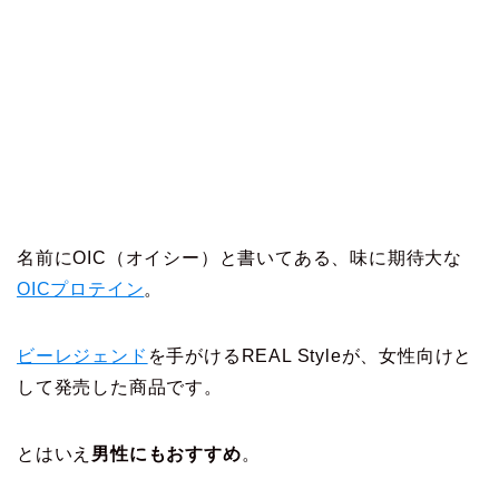
名前にOIC（オイシー）と書いてある、味に期待大な
OICプロテイン
。
ビーレジェンド
を手がけるREAL Styleが、女性向けと
して発売した商品です。
とはいえ
男性にもおすすめ
。