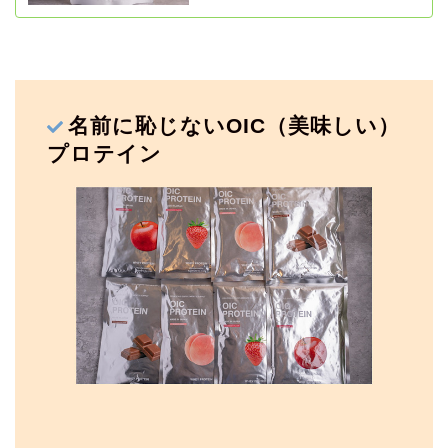
名前に恥じないOIC（美味しい）
プロテイン