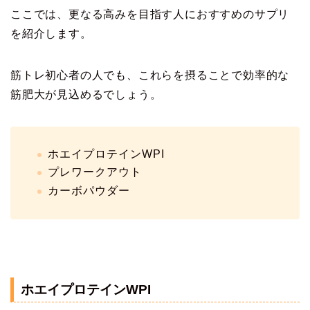
ここでは、更なる高みを目指す人におすすめのサプリ
を紹介します。
筋トレ初心者の人でも、これらを摂ることで効率的な
筋肥大が見込めるでしょう。
ホエイプロテインWPI
プレワークアウト
カーボパウダー
ホエイプロテインWPI