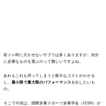
筋トレ時に欠かせないサプリは多くありますが、自分
に必要なものを選ぶのって難しいですよね。
あれもこれも摂ってしまうと膨大なコストがかかる
し、
最小限で最大限のパフォーマンス
を出したいも
の。
そこで今回は、国際栄養スポーツ栄養学会（ISSN）が