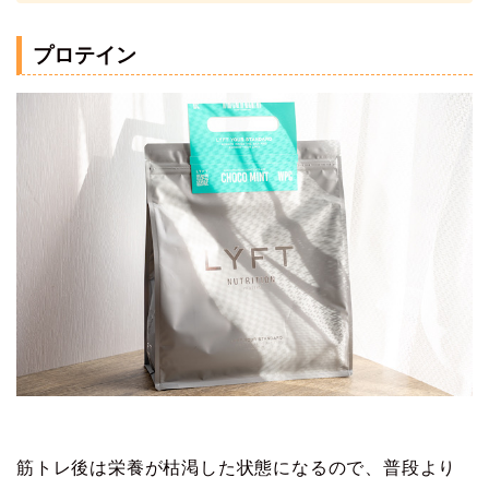
プロテイン
筋トレ後は栄養が枯渇した状態になるので、普段より