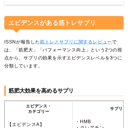
エビデンスがある筋トレサプリ
ISSNが報告した
筋トレとサプリに関するレビュー
で
は、「筋肥大」「パフォーマンス向上」という2つの視
点から、サプリの効果を示すエビデンスレベルを3つに
分類しています。
筋肥大効果を高めるサプリ
エビデンス・
サプリ
カテゴリー
・HMB
【エビデンスA】
・クレアチン