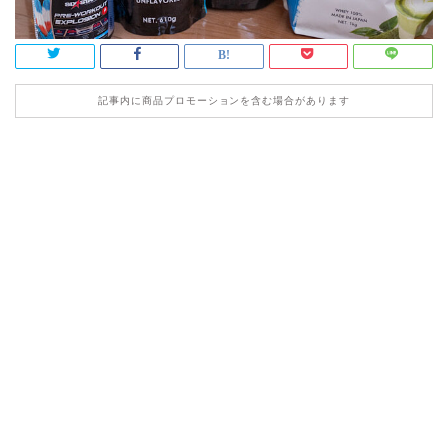
記事内に商品プロモーションを含む場合があります