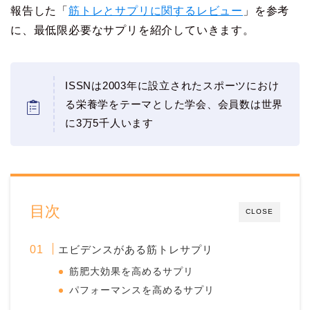
報告した「
筋トレとサプリに関するレビュー
」を参考
に、最低限必要なサプリを紹介していきます。
ISSNは2003年に設立されたスポーツにおけ
る栄養学をテーマとした学会、会員数は世界
に3万5千人います
目次
CLOSE
エビデンスがある筋トレサプリ
筋肥大効果を高めるサプリ
パフォーマンスを高めるサプリ