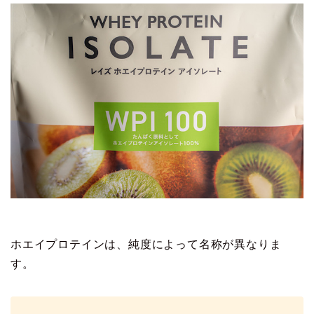
ホエイプロテインは、純度によって名称が異なりま
す。