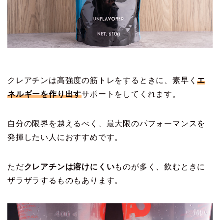
クレアチンは高強度の筋トレをするときに、素早く
エ
ネルギーを作り出す
サポートをしてくれます。
自分の限界を越えるべく、最大限のパフォーマンスを
発揮したい人におすすめです。
ただ
クレアチンは溶けにくい
ものが多く、飲むときに
ザラザラするものもあります。