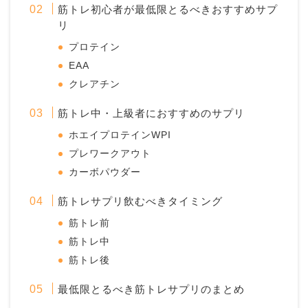
筋トレ初心者が最低限とるべきおすすめサプ
リ
プロテイン
EAA
クレアチン
筋トレ中・上級者におすすめのサプリ
ホエイプロテインWPI
プレワークアウト
カーボパウダー
筋トレサプリ飲むべきタイミング
筋トレ前
筋トレ中
筋トレ後
最低限とるべき筋トレサプリのまとめ