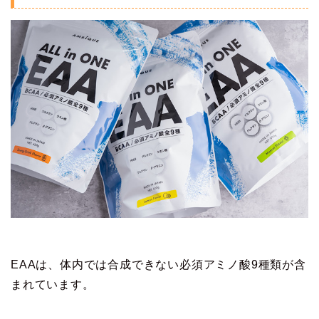
EAAは、体内では合成できない必須アミノ酸9種類が含
まれています。