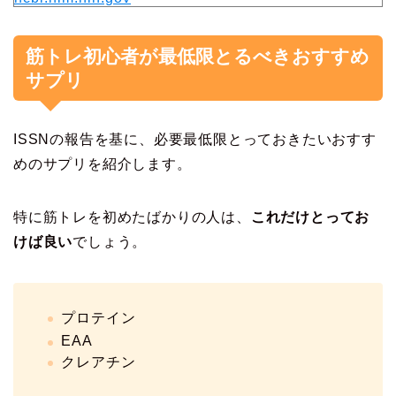
筋トレ初心者が最低限とるべきおすすめ
サプリ
ISSNの報告を基に、必要最低限とっておきたいおすす
めのサプリを紹介します。
特に筋トレを初めたばかりの人は、
これだけとってお
けば良い
でしょう。
プロテイン
EAA
クレアチン