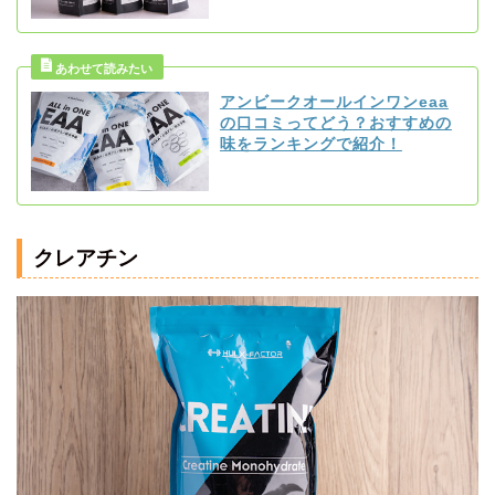
アンビークオールインワンeaa
の口コミってどう？おすすめの
味をランキングで紹介！
クレアチン