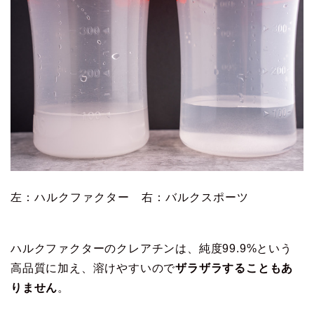
左：ハルクファクター 右：バルクスポーツ
ハルクファクターのクレアチンは、純度99.9%という
高品質に加え、溶けやすいので
ザラザラすることもあ
りません
。