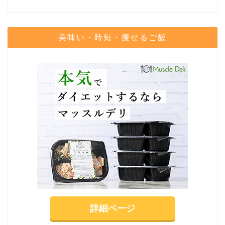
美味い・時短・痩せるご飯
詳細ページ