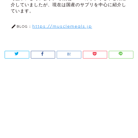
介していましたが、現在は国産のサプリを中心に紹介し
ています。
https://musclemeals.jp
BLOG：