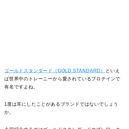
ゴールドスタンダード（GOLD STANDARD）
といえ
ば世界中のトレーニーから愛されているプロテインで
有名ですよね。
1度は耳にしたことがあるブランドではないでしょう
か。