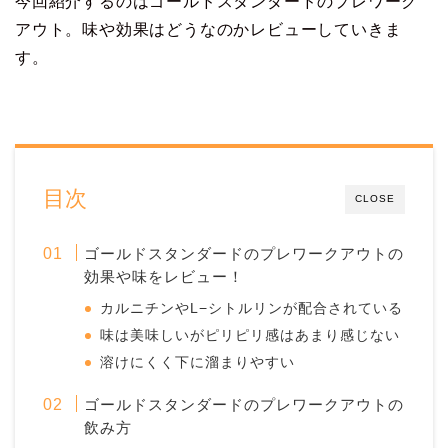
今回紹介するのはゴールドスタンダードのプレワーク
アウト。味や効果はどうなのかレビューしていきま
す。
目次
CLOSE
ゴールドスタンダードのプレワークアウトの
効果や味をレビュー！
カルニチンやL−シトルリンが配合されている
味は美味しいがピリピリ感はあまり感じない
溶けにくく下に溜まりやすい
ゴールドスタンダードのプレワークアウトの
飲み方