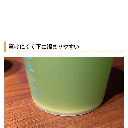
溶けにくく下に溜まりやすい