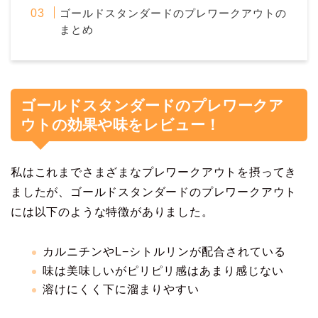
ゴールドスタンダードのプレワークアウトの
まとめ
ゴールドスタンダードのプレワークア
ウトの効果や味をレビュー！
私はこれまでさまざまなプレワークアウトを摂ってき
ましたが、ゴールドスタンダードのプレワークアウト
には以下のような特徴がありました。
カルニチンやL−シトルリンが配合されている
味は美味しいがピリピリ感はあまり感じない
溶けにくく下に溜まりやすい