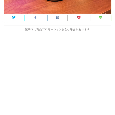
記事内に商品プロモーションを含む場合があります