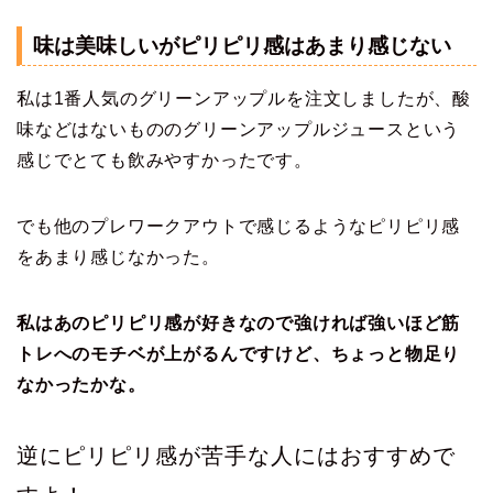
味は美味しいがピリピリ感はあまり感じない
私は1番人気のグリーンアップルを注文しましたが、酸
味などはないもののグリーンアップルジュースという
感じでとても飲みやすかったです。
でも他のプレワークアウトで感じるようなピリピリ感
をあまり感じなかった。
私はあのピリピリ感が好きなので強ければ強いほど筋
トレへのモチベが上がるんですけど、ちょっと物足り
なかったかな。
逆にピリピリ感が苦手な人にはおすすめで