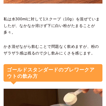
私は水300mlに対して1スクープ（10g）を混ぜていま
したが、なかなか溶けず下に白い粉がたまることが
多々。
かき混ぜながら飲むことで問題なく飲めますが、粉の
ザラザラ感は残るので少し飲みにくさを感じます。
ゴールドスタンダードのプレワークア
ウトの飲み方