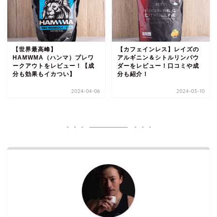
【世界最高峰】
【カフェインレス】レイズの
HAMWMA（ハンマ）プレワ
アルギニン＆シトルリンパウ
ークアウトをレビュー！【成
ダーをレビュー！口コミや成
分も効果もイカつい】
分も紹介！
2024-04-06
2024-03-10