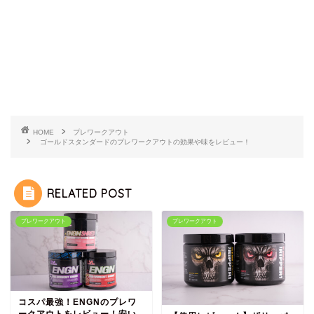
HOME
プレワークアウト
ゴールドスタンダードのプレワークアウトの効果や味をレビュー！
RELATED POST
プレワークアウト
プレワークアウト
コスパ最強！ENGNのプレワ
ークアウトをレビュー！安い