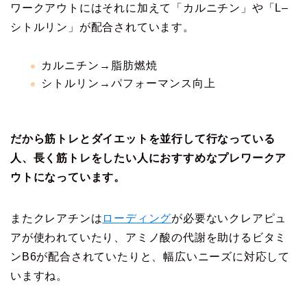
ワークアウトにはそれに加えて「カルニチン」や「L–
シトルリン」が配合されています。
カルニチン→脂肪燃焼
シトルリン→パフォーマンス向上
だから筋トレとダイエットを並行して行なっている
人、長く筋トレをしたい人におすすめなプレワークア
ウトになっています。
またクレアチンは
ローディング
が必要ないクレアピュ
アが使われていたり、アミノ酸の代謝を助けるビタミ
ンB6が配合されていたりと、幅広いニーズに対応して
いますね。