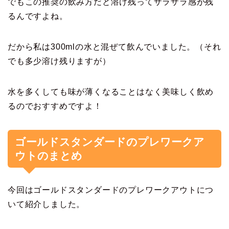
でもこの推奨の飲み方だと溶け残ってザラザラ感が残
るんですよね。
だから私は300mlの水と混ぜて飲んでいました。（それ
でも多少溶け残りますが）
水を多くしても味が薄くなることはなく美味しく飲め
るのでおすすめですよ！
ゴールドスタンダードのプレワークア
ウトのまとめ
今回はゴールドスタンダードのプレワークアウトにつ
いて紹介しました。