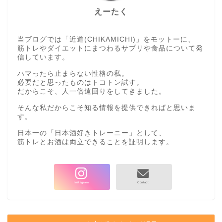
えーたく
当ブログでは「近道(CHIKAMICHI)」をモットーに、
筋トレやダイエットにまつわるサプリや食品について発
信しています。
ハマったら止まらない性格の私。
必要だと思ったものはトコトン試す。
だからこそ、人一倍遠回りをしてきました。
そんな私だからこそ知る情報を提供できればと思いま
す。
日本一の「日本酒好きトレーニー」として、
筋トレとお酒は両立できることを証明します。