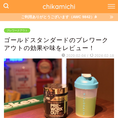
chikamichi
ご利用ありがとうございます（AWC 9842）
プレワークアウト
ゴールドスタンダードのプレワーク
アウトの効果や味をレビュー！
2020-02-04
/
2024-02-18