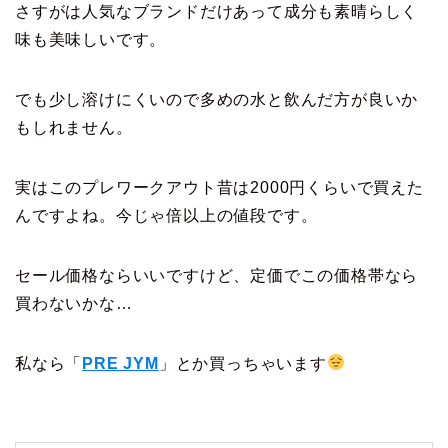
さすがは人気なブランドだけあって成分も素晴らしく
味も美味しいです。
でも少し溶けにくいので多めの水と飲んだ方が良いか
もしれません。
実はこのプレワークアウト昔は2000円くらいで買えた
んですよね。今じゃ倍以上の値段です。
セール価格ならいいですけど、定価でこの価格帯なら
買わないかな…
私なら「
PRE JYM
」とか買っちゃいます