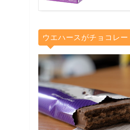
ウエハースがチョコレー