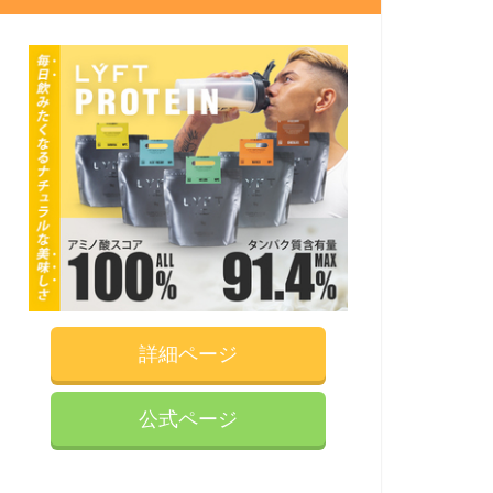
詳細ページ
公式ページ