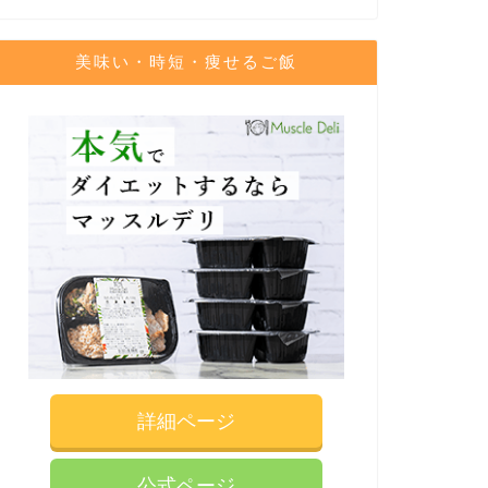
美味い・時短・痩せるご飯
詳細ページ
公式ページ