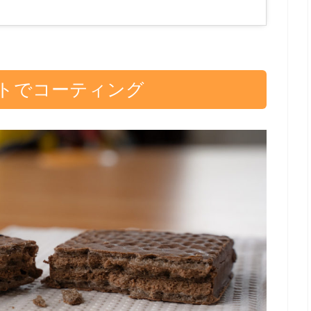
トでコーティング