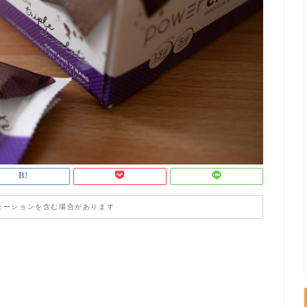
モーションを含む場合があります