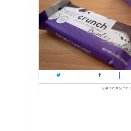
記事内に商品プロ